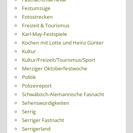
Festumzüge
Fotostrecken
Freizeit & Tourismus
Karl-May-Festspiele
Kochen mit Lotte und Heinz Günter
Kultur
Kultur/Freizeit/Tourismus/Sport
Merziger Oktoberfestwoche
Politik
Polizeireport
Schwäbisch-Alemannische Fasnacht
Sehenswürdigkeiten
Serrig
Serriger Fastnacht
Serrigerland