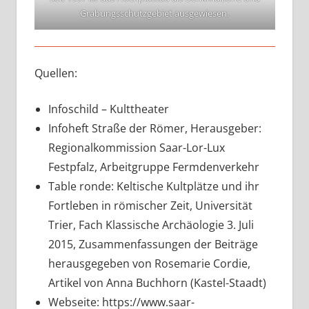
Grabungsschutzgebiet ausgewiesen.
Quellen:
Infoschild – Kulttheater
Infoheft Straße der Römer, Herausgeber:
Regionalkommission Saar-Lor-Lux
Festpfalz, Arbeitgruppe Fermdenverkehr
Table ronde: Keltische Kultplätze und ihr
Fortleben in römischer Zeit, Universität
Trier, Fach Klassische Archäologie 3. Juli
2015, Zusammenfassungen der Beiträge
herausgegeben von Rosemarie Cordie,
Artikel von Anna Buchhorn (Kastel-Staadt)
Webseite: https://www.saar-