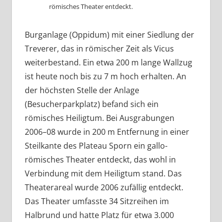
römisches Theater entdeckt.
Burganlage (Oppidum) mit einer Siedlung der
Treverer, das in römischer Zeit als Vicus
weiterbestand. Ein etwa 200 m lange Wallzug
ist heute noch bis zu 7 m hoch erhalten. An
der höchsten Stelle der Anlage
(Besucherparkplatz) befand sich ein
römisches Heiligtum. Bei Ausgrabungen
2006–08 wurde in 200 m Entfernung in einer
Steilkante des Plateau Sporn ein gallo-
römisches Theater entdeckt, das wohl in
Verbindung mit dem Heiligtum stand. Das
Theaterareal wurde 2006 zufällig entdeckt.
Das Theater umfasste 34 Sitzreihen im
Halbrund und hatte Platz für etwa 3.000