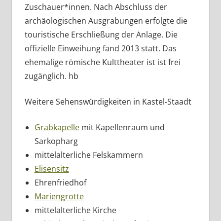
Zuschauer*innen. Nach Abschluss der
archäologischen Ausgrabungen erfolgte die
touristische Erschließung der Anlage. Die
offizielle Einweihung fand 2013 statt. Das
ehemalige römische Kulttheater ist ist frei
zugänglich. hb
Weitere Sehenswürdigkeiten in Kastel-Staadt
Grabkapelle
mit Kapellenraum und
Sarkopharg
mittelalterliche Felskammern
Elisensitz
Ehrenfriedhof
Mariengrotte
mittelalterliche Kirche