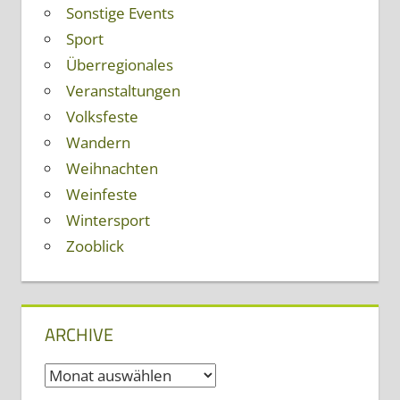
Sonstige Events
Sport
Überregionales
Veranstaltungen
Volksfeste
Wandern
Weihnachten
Weinfeste
Wintersport
Zooblick
ARCHIVE
Archive