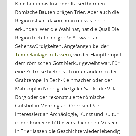
Konstantinbasilika oder Kaiserthermen:
Römische Bauten prägen Trier. Aber auch die
Region ist voll davon, man muss sie nur
erkunden. Wer die Wahl hat, hat die Qual! Die
Region bietet eine große Auswahl an
Sehenswürdigkeiten. Angefangen bei der
Tempelanlage in Tawern
, wo der Haupttempel
dem römischen Gott Merkur geweiht war. Für
eine Zeitreise bieten sich unter anderem der
Grabtempel in Bech-Kleinmacher oder der
Mahlkopf in Nennig, die Igeler Säule, die Villa
Borg oder der rekonstruierte römische
Gutshof in Mehring an. Oder sind Sie
interessiert an Archäologie, Kunst und Kultur
in der Römerzeit? Die verschiedenen Museen
in Trier lassen die Geschichte wieder lebendig