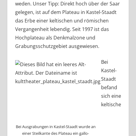
weden. Unser Tipp: Direkt hoch über der Saar
gelegen, ist auf dem Plateau in Kastel-Staadt
das Erbe einer keltischen und römischen
Vergangenheit lebendig. Seit 1997 ist das
Hochplateau als Denkmalzone und
Grabungsschutzgebiet ausgewiesen.
Bei
Kastel-
Staadt
befand
sich eine
keltische
Bei Ausgrabungen in Kastel-Staadt wurde an
einer Steilkante des Plateau ein gallo-