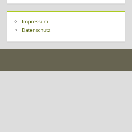
Impressum
Datenschutz