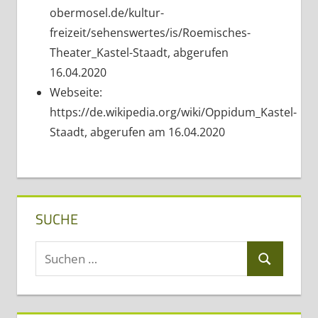
obermosel.de/kultur-
freizeit/sehenswertes/is/Roemisches-
Theater_Kastel-Staadt, abgerufen
16.04.2020
Webseite:
https://de.wikipedia.org/wiki/Oppidum_Kastel-
Staadt, abgerufen am 16.04.2020
SUCHE
Suchen
Suchen
nach: