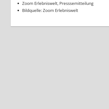
Zoom Erlebniswelt, Presssemitteilung
Bildquelle: Zoom Erlebniswelt