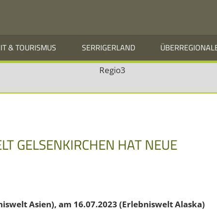
EIT & TOURISMUS
SERRIGERLAND
ÜBERREGIONAL
LT GELSENKIRCHEN HAT NEUE
welt Asien), am 16.07.2023 (Erlebniswelt Alaska)