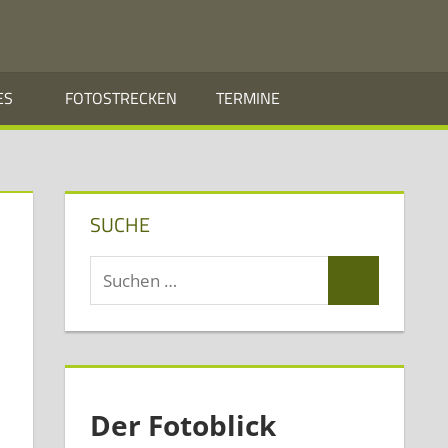
ES
FOTOSTRECKEN
TERMINE
SUCHE
Suchen
Suchen
nach:
Der Fotoblick