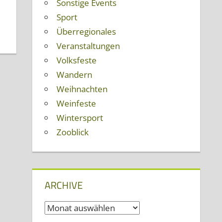
Sonstige Events
Sport
Überregionales
Veranstaltungen
Volksfeste
Wandern
Weihnachten
Weinfeste
Wintersport
Zooblick
ARCHIVE
Archive