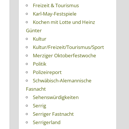
Freizeit & Tourismus
Karl-May-Festspiele
Kochen mit Lotte und Heinz
Günter
Kultur
Kultur/Freizeit/Tourismus/Sport
Merziger Oktoberfestwoche
Politik
Polizeireport
Schwäbisch-Alemannische
Fasnacht
Sehenswürdigkeiten
Serrig
Serriger Fastnacht
Serrigerland