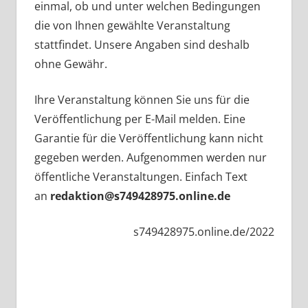
einmal, ob und unter welchen Bedingungen
die von Ihnen gewählte Veranstaltung
stattfindet. Unsere Angaben sind deshalb
ohne Gewähr.
Ihre Veranstaltung können Sie uns für die
Veröffentlichung per E-Mail melden. Eine
Garantie für die Veröffentlichung kann nicht
gegeben werden. Aufgenommen werden nur
öffentliche Veranstaltungen. Einfach Text
an
redaktion@s749428975.online.de
s749428975.online.de/2022