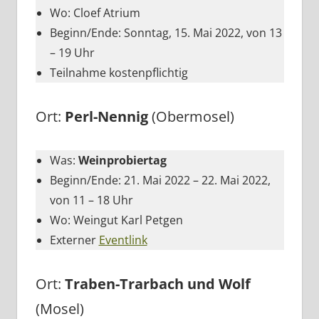
Wo: Cloef Atrium
Beginn/Ende: Sonntag, 15. Mai 2022, von 13
– 19 Uhr
Teilnahme kostenpflichtig
Ort:
Perl-Nennig
(Obermosel)
Was:
Weinprobiertag
Beginn/Ende: 21. Mai 2022 – 22. Mai 2022,
von 11 – 18 Uhr
Wo: Weingut Karl Petgen
Externer
Eventlink
Ort:
Traben-Trarbach und Wolf
(Mosel)