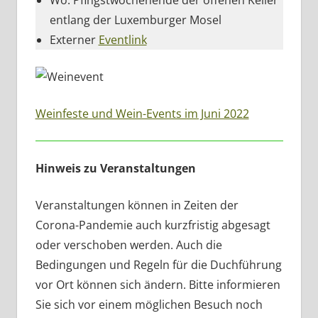
Wo: Pfingstwochenende der offenen Keller
entlang der Luxemburger Mosel
Externer
Eventlink
Weinfeste und Wein-Events im Juni 2022
Hinweis zu Veranstaltungen
Veranstaltungen können in Zeiten der
Corona-Pandemie auch kurzfristig abgesagt
oder verschoben werden. Auch die
Bedingungen und Regeln für die Duchführung
vor Ort können sich ändern. Bitte informieren
Sie sich vor einem möglichen Besuch noch