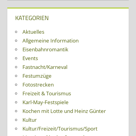
KATEGORIEN
Aktuelles
Allgemeine Information
Eisenbahnromantik
Events
Fastnacht/Karneval
Festumzüge
Fotostrecken
Freizeit & Tourismus
Karl-May-Festspiele
Kochen mit Lotte und Heinz Günter
Kultur
Kultur/Freizeit/Tourismus/Sport