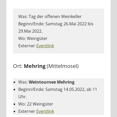
Was: Tag der offenen Weinkeller
Beginn/Ende: Samstag 26.Mai 2022 bis
29.Mai 2022.
Wo: Weingüter
Externer
Eventlink
Ort:
Mehring
(Mittelmosel)
Was:
Weintournee Mehring
Beginn/Ende: Samstag 14.05.2022, ab 11
Uhr.
Wo: 22 Weingüter
Externer
Eventlink