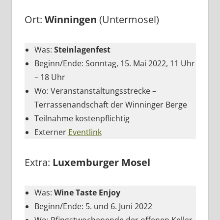
Ort:
Winningen
(Untermosel)
Was:
Steinlagenfest
Beginn/Ende: Sonntag, 15. Mai 2022, 11 Uhr
– 18 Uhr
Wo: Veranstanstaltungsstrecke –
Terrassenandschaft der Winninger Berge
Teilnahme kostenpflichtig
Externer
Eventlink
Extra:
Luxemburger Mosel
Was:
Wine Taste Enjoy
Beginn/Ende: 5. und 6. Juni 2022