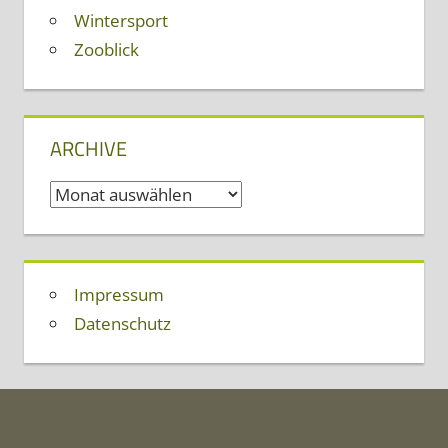
Wintersport
Zooblick
ARCHIVE
Archive
Impressum
Datenschutz