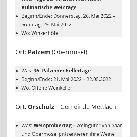
Kulinarische Weintage
Beginn/Ende: Donnerstag, 26. Mai 2022 –
Sonntag, 29. Mai 2022
Wo: Winzerhöfe
Ort:
Palzem
(Obermosel)
Was:
36. Palzemer Kellertage
Beginn/Ende: 21. Mai 2022 – 22.05.2022
Wo: Offene Weinkeller
Ort:
Orscholz
– Gemeinde Mettlach
Was:
Weinprobiertag
– Weingüter von Saar
und Obermosel präsentieren ihre Weine