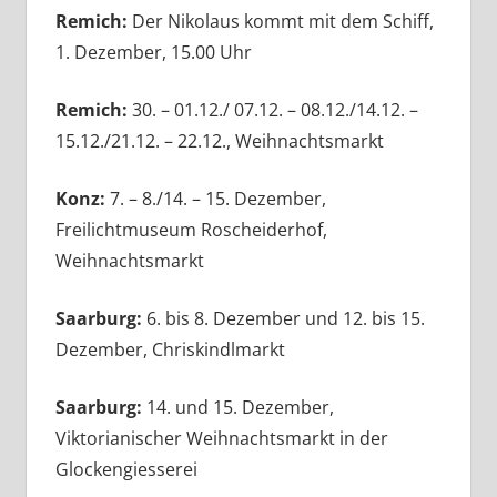
Remich:
Der Nikolaus kommt mit dem Schiff,
1. Dezember, 15.00 Uhr
Remich:
30. – 01.12./ 07.12. – 08.12./14.12. –
15.12./21.12. – 22.12., Weihnachtsmarkt
Konz:
7. – 8./14. – 15. Dezember,
Freilichtmuseum Roscheiderhof,
Weihnachtsmarkt
Saarburg:
6. bis 8. Dezember und 12. bis 15.
Dezember, Chriskindlmarkt
Saarburg:
14. und 15. Dezember,
Viktorianischer Weihnachtsmarkt in der
Glockengiesserei