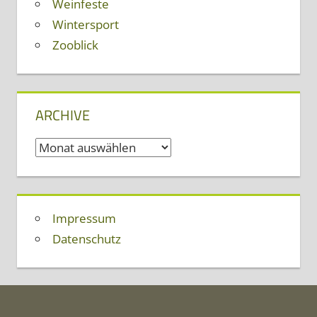
Weinfeste
Wintersport
Zooblick
ARCHIVE
Archive
Impressum
Datenschutz