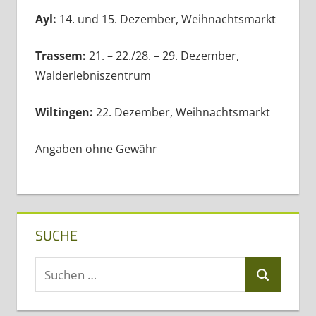
Ayl:
14. und 15. Dezember, Weihnachtsmarkt
Trassem:
21. – 22./28. – 29. Dezember,
Walderlebniszentrum
Wiltingen:
22. Dezember, Weihnachtsmarkt
Angaben ohne Gewähr
SUCHE
Suchen
Suchen
nach: