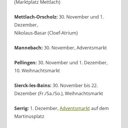
(Marktplatz Mettlach)
Mettlach-Orscholz:
30. November und 1.
Dezember,
Nikolaus-Basar (Cloef-Atrium)
Mannebach:
30. November, Adventsmarkt
Pellingen:
30. November und 1. Dezember,
10. Weihnachtsmarkt
Sierck-les-Bains:
30. November bis 22.
Dezember (Fr./Sa./So.), Weihnachtsmarkt
Serrig:
1. Dezember,
Adventsmarkt
auf dem
Martinusplatz