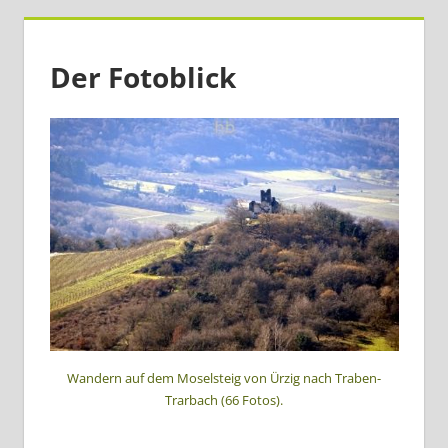
Der Fotoblick
Wandern auf dem Moselsteig von Ürzig nach Traben-
Trarbach (66 Fotos).