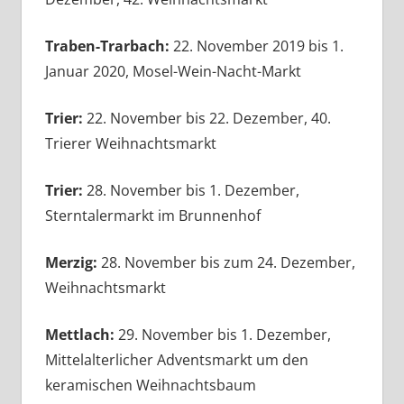
Traben-Trarbach:
22. November 2019 bis 1.
Januar 2020, Mosel-Wein-Nacht-Markt
Trier:
22. November bis 22. Dezember, 40.
Trierer Weihnachtsmarkt
Trier:
28. November bis 1. Dezember,
Sterntalermarkt im Brunnenhof
Merzig:
28. November bis zum 24. Dezember,
Weihnachtsmarkt
Mettlach:
29. November bis 1. Dezember,
Mittelalterlicher Adventsmarkt um den
keramischen Weihnachtsbaum