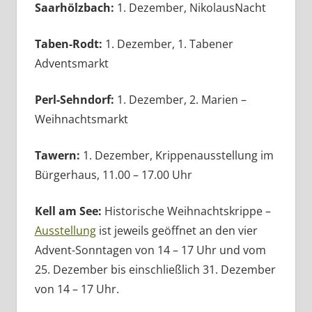
Saarhölzbach:
1. Dezember, NikolausNacht
Taben-Rodt:
1. Dezember, 1. Tabener
Adventsmarkt
Perl-Sehndorf:
1. Dezember, 2. Marien –
Weihnachtsmarkt
Tawern:
1. Dezember, Krippenausstellung im
Bürgerhaus, 11.00 – 17.00 Uhr
Kell am See:
Historische Weihnachtskrippe –
Ausstellung
ist jeweils geöffnet an den vier
Advent-Sonntagen von 14 – 17 Uhr und vom
25. Dezember bis einschließlich 31. Dezember
von 14 – 17 Uhr.