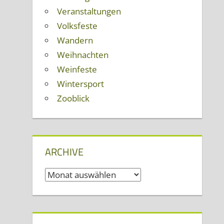
Veranstaltungen
Volksfeste
Wandern
Weihnachten
Weinfeste
Wintersport
Zooblick
ARCHIVE
Archive