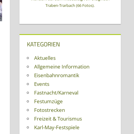
Traben-Trarbach (66 Fotos).
KATEGORIEN
Aktuelles
Allgemeine Information
Eisenbahnromantik
Events
Fastnacht/Karneval
Festumzüge
Fotostrecken
Freizeit & Tourismus
Karl-May-Festspiele