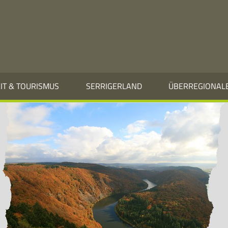
EIT & TOURISMUS
SERRIGERLAND
ÜBERREGIONAL