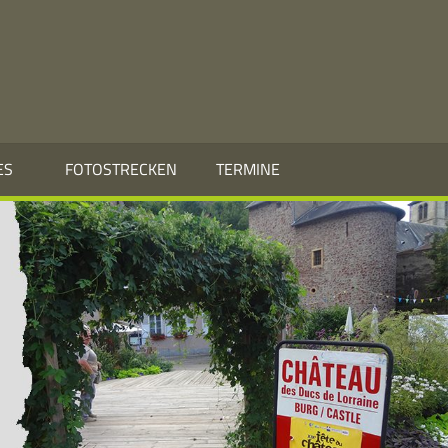
ES
FOTOSTRECKEN
TERMINE