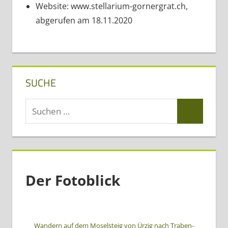
Website: www.stellarium-gornergrat.ch,
abgerufen am 18.11.2020
SUCHE
Suchen
Suchen
nach:
Der Fotoblick
Wandern auf dem Moselsteig von Ürzig nach Traben-