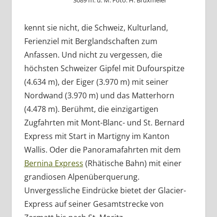
kennt sie nicht, die Schweiz, Kulturland,
Ferienziel mit Berglandschaften zum
Anfassen. Und nicht zu vergessen, die
höchsten Schweizer Gipfel mit Dufourspitze
(4.634 m), der Eiger (3.970 m) mit seiner
Nordwand (3.970 m) und das Matterhorn
(4.478 m). Berühmt, die einzigartigen
Zugfahrten mit Mont-Blanc- und St. Bernard
Express mit Start in Martigny im Kanton
Wallis. Oder die Panoramafahrten mit dem
Bernina Express
(Rhätische Bahn) mit einer
grandiosen Alpenüberquerung.
Unvergessliche Eindrücke bietet der Glacier-
Express auf seiner Gesamtstrecke von