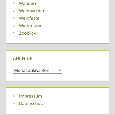
Wandern
Weihnachten
Weinfeste
Wintersport
Zooblick
ARCHIVE
Archive
Impressum
Datenschutz