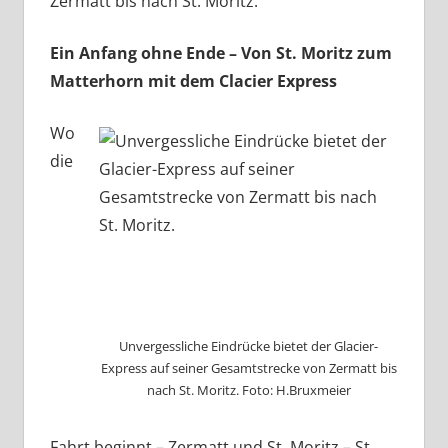
Zermatt bis nach St. Moritz.
Ein Anfang ohne Ende – Von St. Moritz zum
Matterhorn mit dem Clacier Express
Wo
die
Unvergessliche Eindrücke bietet der Glacier-
Express auf seiner Gesamtstrecke von Zermatt bis
nach St. Moritz. Foto: H.Bruxmeier
Fahrt beginnt – Zermatt und St. Moritz – St.