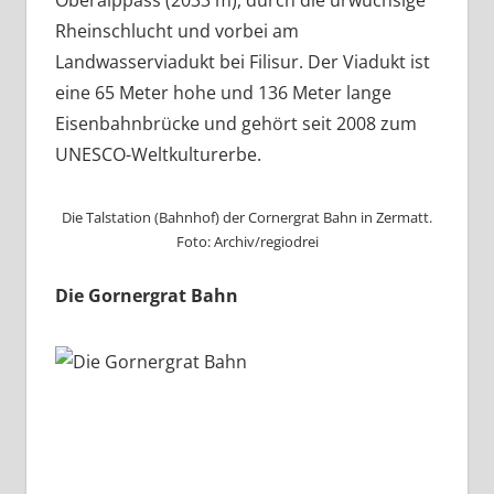
Rheinschlucht und vorbei am
Landwasserviadukt bei Filisur. Der Viadukt ist
eine 65 Meter hohe und 136 Meter lange
Eisenbahnbrücke und gehört seit 2008 zum
UNESCO-Weltkulturerbe.
Die Talstation (Bahnhof) der Cornergrat Bahn in Zermatt.
Foto: Archiv/regiodrei
Die Gornergrat Bahn