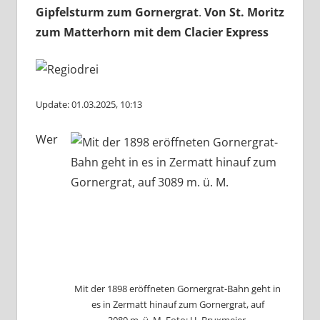
Gipfelsturm zum Gornergrat
.
Von St. Moritz
zum Matterhorn mit dem Clacier Express
Update: 01.03.2025, 10:13
Wer
Mit der 1898 eröffneten Gornergrat-Bahn geht in
es in Zermatt hinauf zum Gornergrat, auf
3089 m. ü. M. Foto: H. Bruxmeier