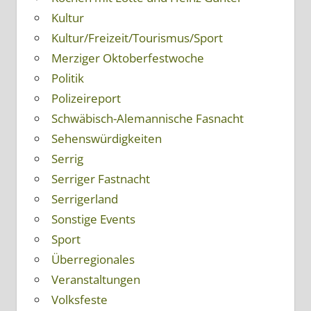
Kultur
Kultur/Freizeit/Tourismus/Sport
Merziger Oktoberfestwoche
Politik
Polizeireport
Schwäbisch-Alemannische Fasnacht
Sehenswürdigkeiten
Serrig
Serriger Fastnacht
Serrigerland
Sonstige Events
Sport
Überregionales
Veranstaltungen
Volksfeste