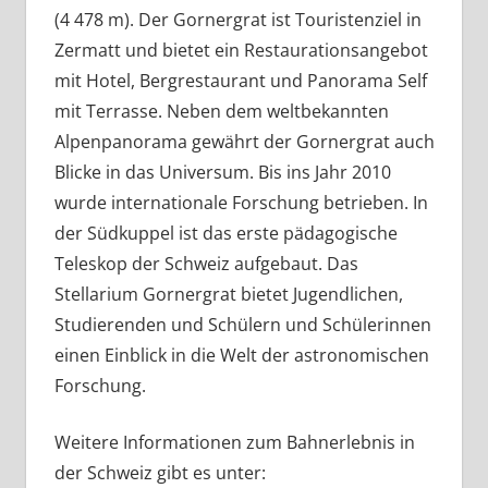
(4 478 m). Der Gornergrat ist Touristenziel in
Zermatt und bietet ein Restaurationsangebot
mit Hotel, Bergrestaurant und Panorama Self
mit Terrasse. Neben dem weltbekannten
Alpenpanorama gewährt der Gornergrat auch
Blicke in das Universum. Bis ins Jahr 2010
wurde internationale Forschung betrieben. In
der Südkuppel ist das erste pädagogische
Teleskop der Schweiz aufgebaut. Das
Stellarium Gornergrat bietet Jugendlichen,
Studierenden und Schülern und Schülerinnen
einen Einblick in die Welt der astronomischen
Forschung.
Weitere Informationen zum Bahnerlebnis in
der Schweiz gibt es unter: