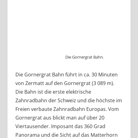
Die Gornergrat Bahn.
Die Gornergrat Bahn führt in ca. 30 Minuten
von Zermatt auf den Gornergrat (3 089 m).
Die Bahn ist die erste elektrische
Zahnradbahn der Schweiz und die höchste im
Freien verbaute Zahnradbahn Europas. Vom
Gornergrat aus blickt man auf über 20
Viertausender. Imposant das 360 Grad
Panorama und die Sicht auf das Matterhorn