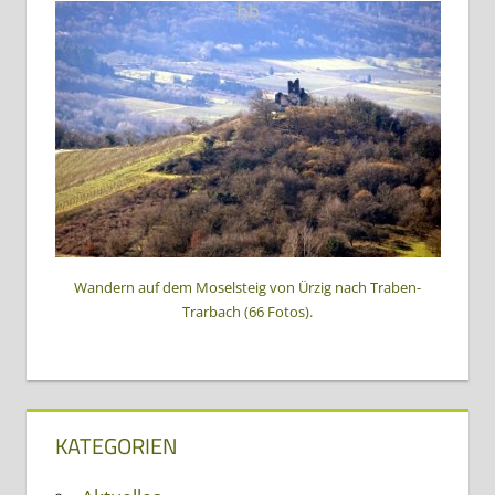
Wandern auf dem Moselsteig von Ürzig nach Traben-
Trarbach (66 Fotos).
KATEGORIEN