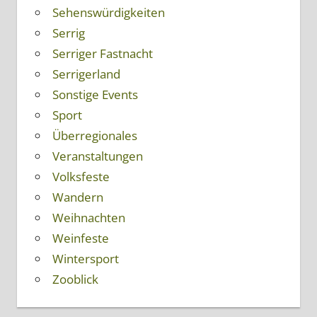
Sehenswürdigkeiten
Serrig
Serriger Fastnacht
Serrigerland
Sonstige Events
Sport
Überregionales
Veranstaltungen
Volksfeste
Wandern
Weihnachten
Weinfeste
Wintersport
Zooblick