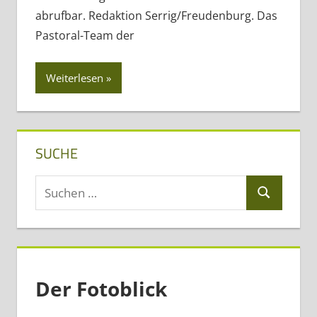
abrufbar. Redaktion Serrig/Freudenburg. Das
Pastoral-Team der
Weiterlesen
SUCHE
Suchen
Suchen
nach:
Der Fotoblick