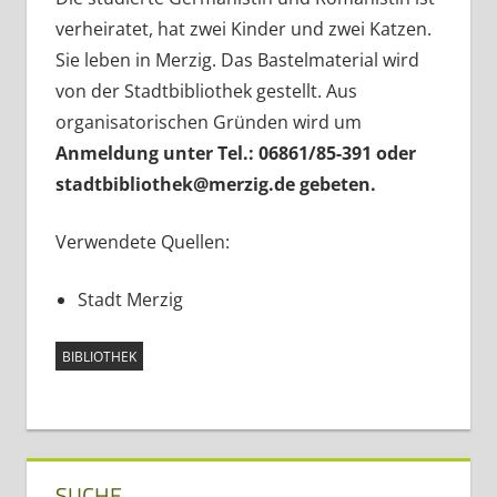
verheiratet, hat zwei Kinder und zwei Katzen.
Sie leben in Merzig. Das Bastelmaterial wird
von der Stadtbibliothek gestellt. Aus
organisatorischen Gründen wird um
Anmeldung unter Tel.: 06861/85-391 oder
stadtbibliothek@merzig.de gebeten.
Verwendete Quellen:
Stadt Merzig
BIBLIOTHEK
SUCHE