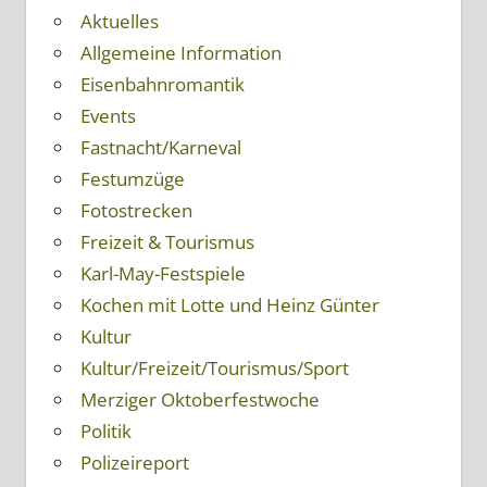
Aktuelles
Allgemeine Information
Eisenbahnromantik
Events
Fastnacht/Karneval
Festumzüge
Fotostrecken
Freizeit & Tourismus
Karl-May-Festspiele
Kochen mit Lotte und Heinz Günter
Kultur
Kultur/Freizeit/Tourismus/Sport
Merziger Oktoberfestwoche
Politik
Polizeireport