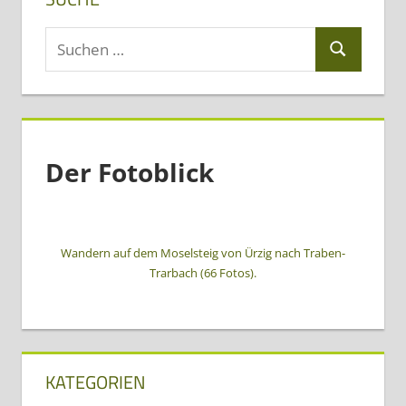
Suchen
Suchen
nach:
Der Fotoblick
Wandern auf dem Moselsteig von Ürzig nach Traben-
Trarbach (66 Fotos).
KATEGORIEN