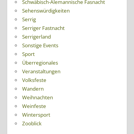
Schwäbisch-Alemannische Fasnacht
Sehenswürdigkeiten
Serrig
Serriger Fastnacht
Serrigerland
Sonstige Events
Sport
Überregionales
Veranstaltungen
Volksfeste
Wandern
Weihnachten
Weinfeste
Wintersport
Zooblick