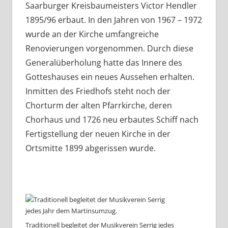
Saarburger Kreisbaumeisters Victor Hendler
1895/96 erbaut. In den Jahren von 1967 – 1972
wurde an der Kirche umfangreiche
Renovierungen vorgenommen. Durch diese
Generalüberholung hatte das Innere des
Gotteshauses ein neues Aussehen erhalten.
Inmitten des Friedhofs steht noch der
Chorturm der alten Pfarrkirche, deren
Chorhaus und 1726 neu erbautes Schiff nach
Fertigstellung der neuen Kirche in der
Ortsmitte 1899 abgerissen wurde.
Traditionell begleitet der Musikverein Serrig jedes