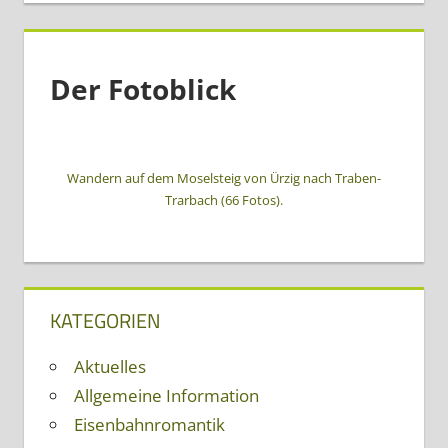
Der Fotoblick
Wandern auf dem Moselsteig von Ürzig nach Traben-
Trarbach (66 Fotos).
KATEGORIEN
Aktuelles
Allgemeine Information
Eisenbahnromantik