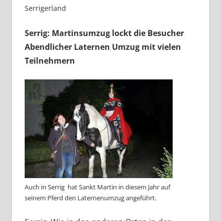
Dreiländereck
Serrigerland
Serrig: Martinsumzug lockt die Besucher
Abendlicher Laternen Umzug mit vielen
Teilnehmern
Auch in Serrig hat Sankt Martin in diesem Jahr auf
seinem Pferd den Laternenumzug angeführt.