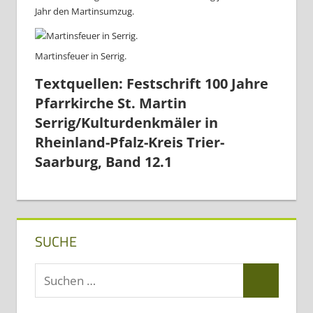
Jahr den Martinsumzug.
Martinsfeuer in Serrig.
Textquellen: Festschrift 100 Jahre
Pfarrkirche St. Martin
Serrig/Kulturdenkmäler in
Rheinland-Pfalz-Kreis Trier-
Saarburg, Band 12.1
SUCHE
Suchen
Suchen
nach: