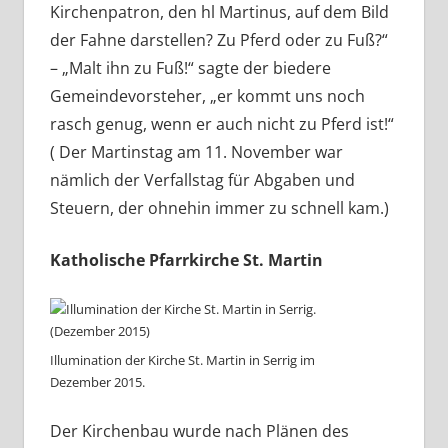
Kirchenpatron, den hl Martinus, auf dem Bild
der Fahne darstellen? Zu Pferd oder zu Fuß?“
– „Malt ihn zu Fuß!“ sagte der biedere
Gemeindevorsteher, „er kommt uns noch
rasch genug, wenn er auch nicht zu Pferd ist!“
( Der Martinstag am 11. November war
nämlich der Verfallstag für Abgaben und
Steuern, der ohnehin immer zu schnell kam.)
Katholische Pfarrkirche St. Martin
Illumination der Kirche St. Martin in Serrig im
Dezember 2015.
Der Kirchenbau wurde nach Plänen des