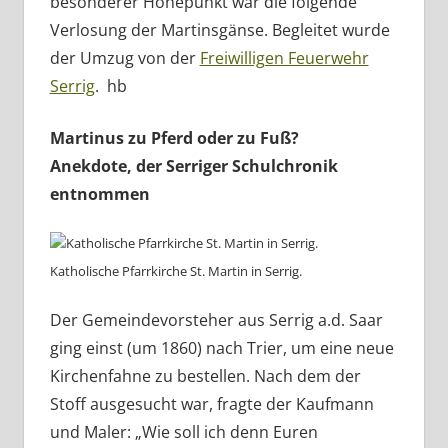
besonderer Höhepunkt war die folgende
Verlosung der Martinsgänse. Begleitet wurde
der Umzug von der
Freiwilligen Feuerwehr
Serrig
. hb
Martinus zu Pferd oder zu Fuß?
Anekdote, der Serriger Schulchronik
entnommen
Katholische Pfarrkirche St. Martin in Serrig.
Der Gemeindevorsteher aus Serrig a.d. Saar
ging einst (um 1860) nach Trier, um eine neue
Kirchenfahne zu bestellen. Nach dem der
Stoff ausgesucht war, fragte der Kaufmann
und Maler: „Wie soll ich denn Euren