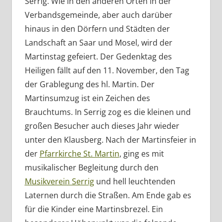
Serrig. Wie in den anderen Orten in der
Verbandsgemeinde, aber auch darüber
hinaus in den Dörfern und Städten der
Landschaft an Saar und Mosel, wird der
Martinstag gefeiert. Der Gedenktag des
Heiligen fällt auf den 11. November, den Tag
der Grablegung des hl. Martin. Der
Martinsumzug ist ein Zeichen des
Brauchtums. In Serrig zog es die kleinen und
großen Besucher auch dieses Jahr wieder
unter den Klausberg. Nach der Martinsfeier in
der
Pfarrkirche St. Martin
, ging es mit
musikalischer Begleitung durch den
Musikverein Serrig
und hell leuchtenden
Laternen durch die Straßen. Am Ende gab es
für die Kinder eine Martinsbrezel. Ein