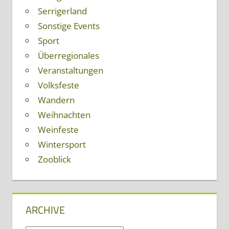
Serrigerland
Sonstige Events
Sport
Überregionales
Veranstaltungen
Volksfeste
Wandern
Weihnachten
Weinfeste
Wintersport
Zooblick
ARCHIVE