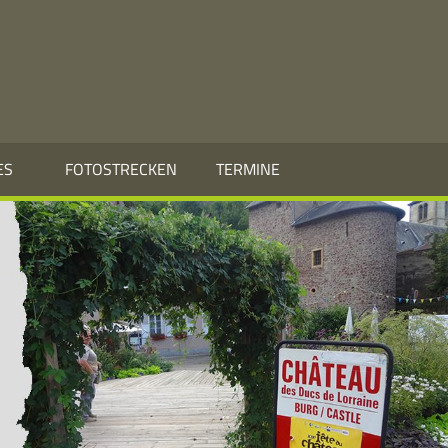
ES
FOTOSTRECKEN
TERMINE