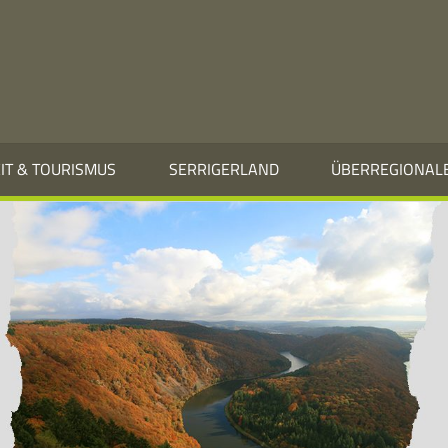
EIT & TOURISMUS
SERRIGERLAND
ÜBERREGIONAL