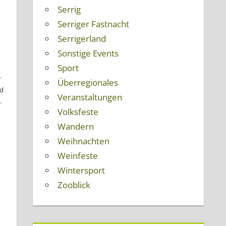
Serrig
Serriger Fastnacht
Serrigerland
Sonstige Events
Sport
Überregionales
nd
Veranstaltungen
.
Volksfeste
Wandern
Weihnachten
Weinfeste
Wintersport
Zooblick