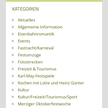
KATEGORIEN
Aktuelles
Allgemeine Information
Eisenbahnromantik
Events
Fastnacht/Karneval
Festumzüge
Fotostrecken
Freizeit & Tourismus
Karl-May-Festspiele
Kochen mit Lotte und Heinz Günter
Kultur
Kultur/Freizeit/Tourismus/Sport
Merziger Oktoberfestwoche