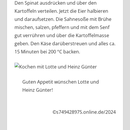
Den Spinat ausdrücken und über den
Kartoffeln verteilen. Jetzt die Eier halbieren
und daraufsetzen. Die Sahnesoße mit Brühe
mischen, salzen, pfeffern und mit dem Senf
gut verrühren und über die Kartoffelmasse
geben. Den Käse darüberstreuen und alles ca.
15 Minuten bei 200 °C backen.
Guten Appetit wünschen Lotte und
Heinz Günter!
©s749428975.online.de/2024