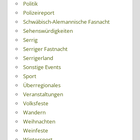
Politik
Polizeireport
Schwäbisch-Alemannische Fasnacht
Sehenswürdigkeiten
Serrig
Serriger Fastnacht
Serrigerland
Sonstige Events
Sport
Überregionales
Veranstaltungen
Volksfeste
Wandern
Weihnachten
Weinfeste
Wintersport