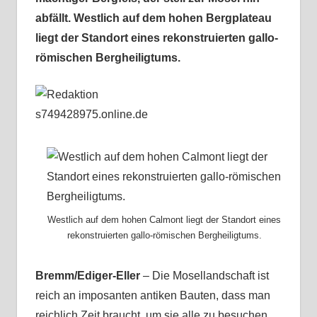
abfällt. Westlich auf dem hohen Bergplateau
liegt der Standort eines rekonstruierten gallo-
römischen Bergheiligtums.
Westlich auf dem hohen Calmont liegt der Standort eines
rekonstruierten gallo-römischen Bergheiligtums.
Bremm/Ediger-Eller
– Die Mosellandschaft ist
reich an imposanten antiken Bauten, dass man
reichlich Zeit braucht, um sie alle zu besuchen.