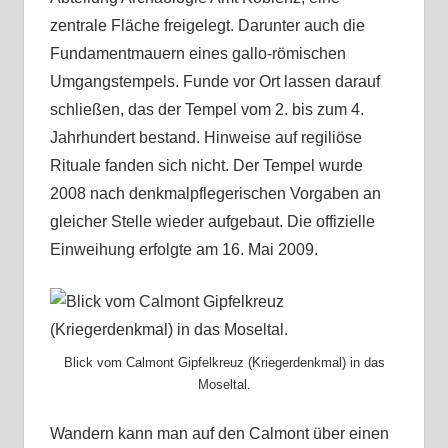
zentrale Fläche freigelegt. Darunter auch die
Fundamentmauern eines gallo-römischen
Umgangstempels. Funde vor Ort lassen darauf
schließen, das der Tempel vom 2. bis zum 4.
Jahrhundert bestand. Hinweise auf regiliöse
Rituale fanden sich nicht. Der Tempel wurde
2008 nach denkmalpflegerischen Vorgaben an
gleicher Stelle wieder aufgebaut. Die offizielle
Einweihung erfolgte am 16. Mai 2009.
Blick vom Calmont Gipfelkreuz (Kriegerdenkmal) in das
Moseltal.
Wandern kann man auf den Calmont über einen