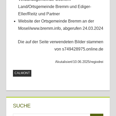
Land/Ortsgemeinde Bremm und Ediger-
Eller/Reitz und Partner
Website der Ortsgemeinde Bremm an der
Mosel/www.bremm.info, abgerufen 24.03.2024
Die auf der Seite verwendeten Bilder stammen
von s749428975.online.de
Akutalisiert/10.06.2025/regiodrei
CALMONT
SUCHE