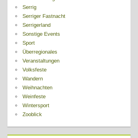
Serrig
Serriger Fastnacht
Serrigerland
Sonstige Events
Sport
Überregionales
Veranstaltungen
Volksfeste
Wandern
Weihnachten
Weinfeste
Wintersport
Zooblick