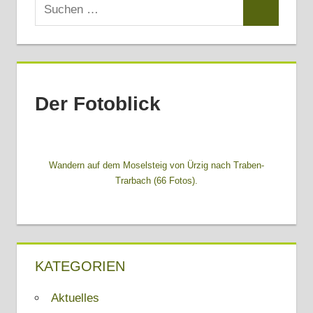
Suchen
Suchen
nach:
Der Fotoblick
Wandern auf dem Moselsteig von Ürzig nach Traben-
Trarbach (66 Fotos).
KATEGORIEN
Aktuelles