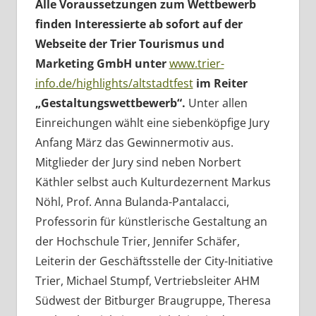
Alle Voraussetzungen zum Wettbewerb
finden Interessierte ab sofort auf der
Webseite der Trier Tourismus und
Marketing GmbH unter
www.trier-
info.de/highlights/altstadtfest
im Reiter
„Gestaltungswettbewerb“.
Unter allen
Einreichungen wählt eine siebenköpfige Jury
Anfang März das Gewinnermotiv aus.
Mitglieder der Jury sind neben Norbert
Käthler selbst auch Kulturdezernent Markus
Nöhl, Prof. Anna Bulanda-Pantalacci,
Professorin für künstlerische Gestaltung an
der Hochschule Trier, Jennifer Schäfer,
Leiterin der Geschäftsstelle der City-Initiative
Trier, Michael Stumpf, Vertriebsleiter AHM
Südwest der Bitburger Braugruppe, Theresa