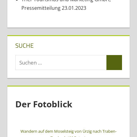
Pressemitteilung 23.01.2023
SUCHE
Suchen
Suchen
nach:
Der Fotoblick
Wandern auf dem Moselsteig von Ürzig nach Traben-