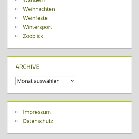
Weihnachten
Weinfeste
Wintersport
Zooblick
ARCHIVE
Archive
Impressum
Datenschutz