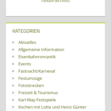
Trarbach (66 Fotos).
KATEGORIEN
Aktuelles
Allgemeine Information
Eisenbahnromantik
Events
Fastnacht/Karneval
Festumzüge
Fotostrecken
Freizeit & Tourismus
Karl-May-Festspiele
Kochen mit Lotte und Heinz Günter