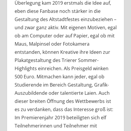
Überlegung kam 2019 erstmals die Idee auf,
eben diese Fanbase noch stärker in die
Gestaltung des Altstadtfestes einzubeziehen –
und zwar ganz aktiv. Mit eigenen Motiven, egal
ob am Computer oder auf Papier, egal ob mit
Maus, Malpinsel oder Fotokamera
entstanden, können Kreative ihre Ideen zur
Plakatgestaltung des Trierer Sommer-
Highlights einreichen. Als Preisgeld winken
500 Euro. Mitmachen kann jeder, egal ob
Studierende im Bereich Gestaltung, Grafik-
Auszubildende oder talentierte Laien. Auch
dieser breiten Öffnung des Wettbewerbs ist
es zu verdanken, dass das Interesse groß ist:
Im Premierenjahr 2019 beteiligten sich elf
Teilnehmerinnen und Teilnehmer mit