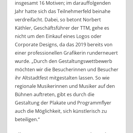
insgesamt 16 Motiven; im darauffolgenden
Jahr hatte sich das Teilnehmerfeld beinahe
verdreifacht. Dabei, so betont Norbert
Käthler, Geschäftsführer der TTM, gehe es
nicht um den Einkauf eines Logos oder
Corporate Designs, da das 2019 bereits von
einer professionellen Grafikerin runderneuert
wurde. „Durch den Gestaltungswettbewerb
möchten wir die Besucherinnen und Besucher
ihr Altstadtfest mitgestalten lassen. So wie
regionale Musikerinnen und Musiker auf den
Bühnen auftreten, gibt es durch die
Gestaltung der Plakate und Programmflyer
auch die Möglichkeit, sich künstlerisch zu
beteiligen.“