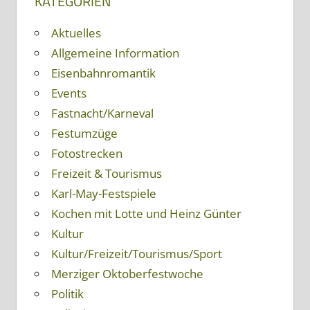
KATEGORIEN
Aktuelles
Allgemeine Information
Eisenbahnromantik
Events
Fastnacht/Karneval
Festumzüge
Fotostrecken
Freizeit & Tourismus
Karl-May-Festspiele
Kochen mit Lotte und Heinz Günter
Kultur
Kultur/Freizeit/Tourismus/Sport
Merziger Oktoberfestwoche
Politik