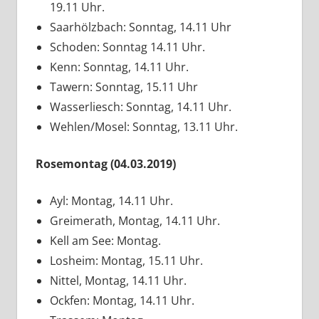
19.11 Uhr.
Saarhölzbach: Sonntag, 14.11 Uhr
Schoden: Sonntag 14.11 Uhr.
Kenn: Sonntag, 14.11 Uhr.
Tawern: Sonntag, 15.11 Uhr
Wasserliesch: Sonntag, 14.11 Uhr.
Wehlen/Mosel: Sonntag, 13.11 Uhr.
Rosemontag (04.03.2019)
Ayl: Montag, 14.11 Uhr.
Greimerath, Montag, 14.11 Uhr.
Kell am See: Montag.
Losheim: Montag, 15.11 Uhr.
Nittel, Montag, 14.11 Uhr.
Ockfen: Montag, 14.11 Uhr.