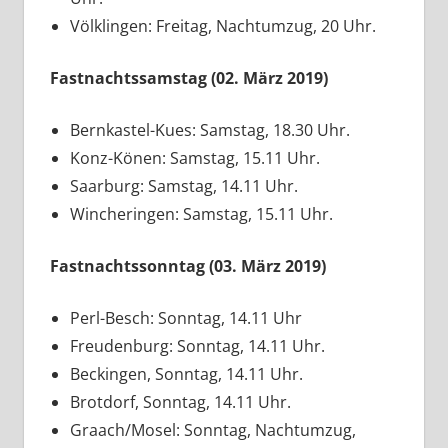
Völklingen: Freitag, Nachtumzug, 20 Uhr.
Fastnachtssamstag (02. März 2019)
Bernkastel-Kues: Samstag, 18.30 Uhr.
Konz-Könen: Samstag, 15.11 Uhr.
Saarburg: Samstag, 14.11 Uhr.
Wincheringen: Samstag, 15.11 Uhr.
Fastnachtssonntag (03. März 2019)
Perl-Besch: Sonntag, 14.11 Uhr
Freudenburg: Sonntag, 14.11 Uhr.
Beckingen, Sonntag, 14.11 Uhr.
Brotdorf, Sonntag, 14.11 Uhr.
Graach/Mosel: Sonntag, Nachtumzug,