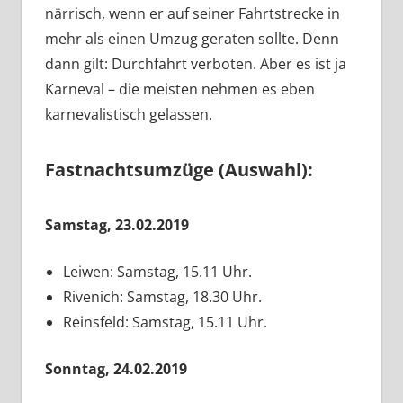
närrisch, wenn er auf seiner Fahrtstrecke in
mehr als einen Umzug geraten sollte. Denn
dann gilt: Durchfahrt verboten. Aber es ist ja
Karneval – die meisten nehmen es eben
karnevalistisch gelassen.
Fastnachtsumzüge (Auswahl):
Samstag, 23.02.2019
Leiwen: Samstag, 15.11 Uhr.
Rivenich: Samstag, 18.30 Uhr.
Reinsfeld: Samstag, 15.11 Uhr.
Sonntag, 24.02.2019