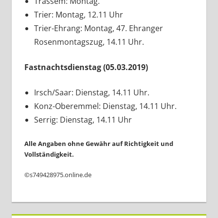
Trassem: Montag.
Trier: Montag, 12.11 Uhr
Trier-Ehrang: Montag, 47. Ehranger
Rosenmontagszug, 14.11 Uhr.
Fastnachtsdienstag (05.03.2019)
Irsch/Saar: Dienstag, 14.11 Uhr.
Konz-Oberemmel: Dienstag, 14.11 Uhr.
Serrig: Dienstag, 14.11 Uhr
Alle Angaben ohne Gewähr auf Richtigkeit und
Vollständigkeit.
©s749428975.online.de