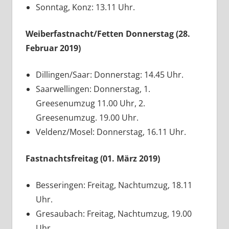
Sonntag, Konz: 13.11 Uhr.
Weiberfastnacht/Fetten Donnerstag (28.
Februar 2019)
Dillingen/Saar: Donnerstag: 14.45 Uhr.
Saarwellingen: Donnerstag, 1.
Greesenumzug 11.00 Uhr, 2.
Greesenumzug. 19.00 Uhr.
Veldenz/Mosel: Donnerstag, 16.11 Uhr.
Fastnachtsfreitag (01. März 2019)
Besseringen: Freitag, Nachtumzug, 18.11
Uhr.
Gresaubach: Freitag, Nachtumzug, 19.00
Uhr.