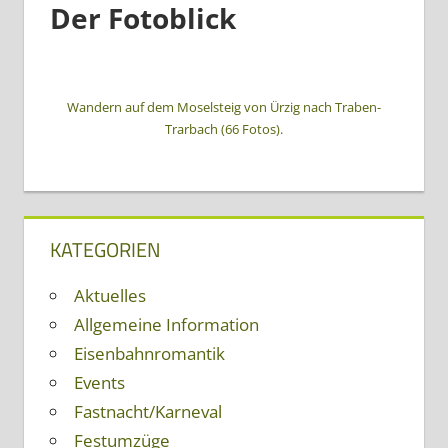
Der Fotoblick
Wandern auf dem Moselsteig von Ürzig nach Traben-
Trarbach (66 Fotos).
KATEGORIEN
Aktuelles
Allgemeine Information
Eisenbahnromantik
Events
Fastnacht/Karneval
Festumzüge