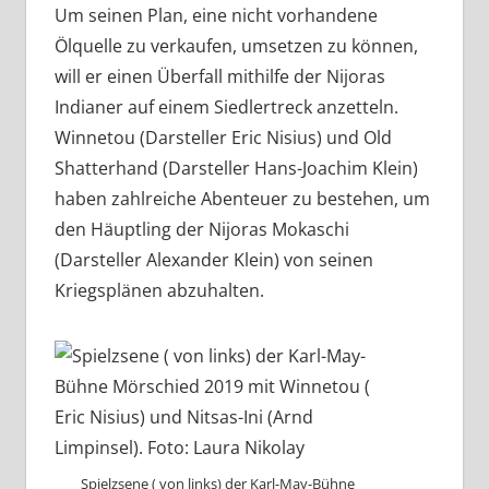
Um seinen Plan, eine nicht vorhandene
Ölquelle zu verkaufen, umsetzen zu können,
will er einen Überfall mithilfe der Nijoras
Indianer auf einem Siedlertreck anzetteln.
Winnetou (Darsteller Eric Nisius) und Old
Shatterhand (Darsteller Hans-Joachim Klein)
haben zahlreiche Abenteuer zu bestehen, um
den Häuptling der Nijoras Mokaschi
(Darsteller Alexander Klein) von seinen
Kriegsplänen abzuhalten.
Spielzsene ( von links) der Karl-May-Bühne