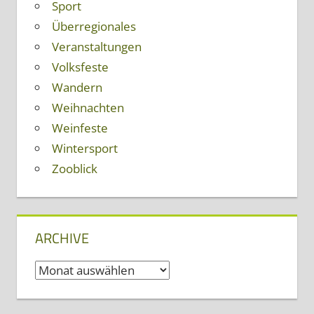
Sport
Überregionales
Veranstaltungen
Volksfeste
Wandern
Weihnachten
Weinfeste
Wintersport
Zooblick
ARCHIVE
Archive