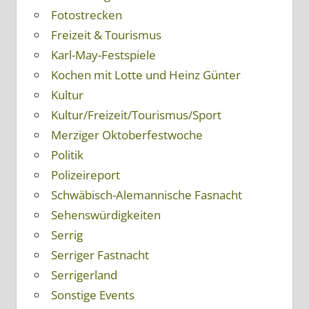
Fotostrecken
Freizeit & Tourismus
Karl-May-Festspiele
Kochen mit Lotte und Heinz Günter
Kultur
Kultur/Freizeit/Tourismus/Sport
Merziger Oktoberfestwoche
Politik
Polizeireport
Schwäbisch-Alemannische Fasnacht
Sehenswürdigkeiten
Serrig
Serriger Fastnacht
Serrigerland
Sonstige Events