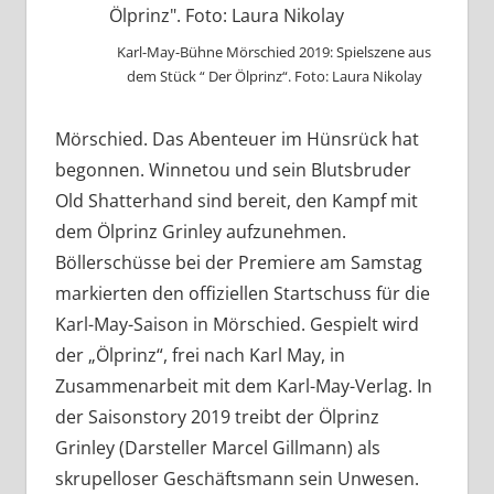
Karl-May-Bühne Mörschied 2019: Spielszene aus
dem Stück “ Der Ölprinz“. Foto: Laura Nikolay
Mörschied. Das Abenteuer im Hünsrück hat
begonnen. Winnetou und sein Blutsbruder
Old Shatterhand sind bereit, den Kampf mit
dem Ölprinz Grinley aufzunehmen.
Böllerschüsse bei der Premiere am Samstag
markierten den offiziellen Startschuss für die
Karl-May-Saison in Mörschied. Gespielt wird
der „Ölprinz“, frei nach Karl May, in
Zusammenarbeit mit dem Karl-May-Verlag. In
der Saisonstory 2019 treibt der Ölprinz
Grinley (Darsteller Marcel Gillmann) als
skrupelloser Geschäftsmann sein Unwesen.