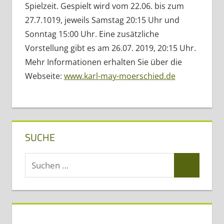
Spielzeit. Gespielt wird vom 22.06. bis zum
27.7.1019, jeweils Samstag 20:15 Uhr und
Sonntag 15:00 Uhr. Eine zusätzliche
Vorstellung gibt es am 26.07. 2019, 20:15 Uhr.
Mehr Informationen erhalten Sie über die
Webseite:
www.karl-may-moerschied.de
SUCHE
Suchen
Suchen
nach: