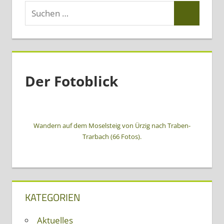
Suchen
Suchen
nach:
Der Fotoblick
Wandern auf dem Moselsteig von Ürzig nach Traben-
Trarbach (66 Fotos).
KATEGORIEN
Aktuelles