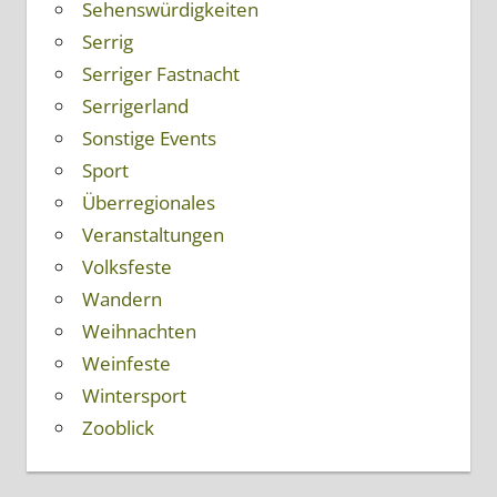
Sehenswürdigkeiten
Serrig
Serriger Fastnacht
Serrigerland
Sonstige Events
Sport
Überregionales
Veranstaltungen
Volksfeste
Wandern
Weihnachten
Weinfeste
Wintersport
Zooblick