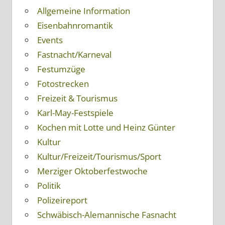
Allgemeine Information
Eisenbahnromantik
Events
Fastnacht/Karneval
Festumzüge
Fotostrecken
Freizeit & Tourismus
Karl-May-Festspiele
Kochen mit Lotte und Heinz Günter
Kultur
Kultur/Freizeit/Tourismus/Sport
Merziger Oktoberfestwoche
Politik
Polizeireport
Schwäbisch-Alemannische Fasnacht