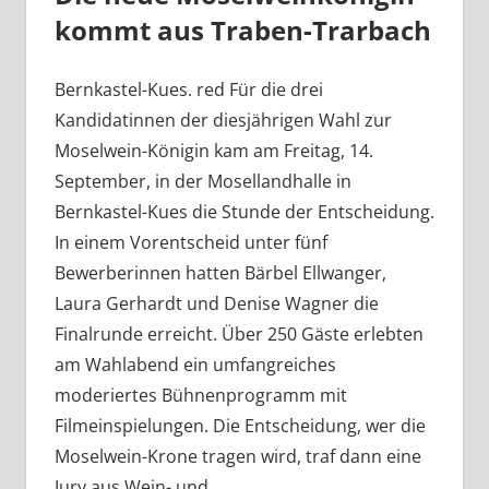
kommt aus Traben-Trarbach
Bernkastel-Kues. red Für die drei
Kandidatinnen der diesjährigen Wahl zur
Moselwein-Königin kam am Freitag, 14.
September, in der Mosellandhalle in
Bernkastel-Kues die Stunde der Entscheidung.
In einem Vorentscheid unter fünf
Bewerberinnen hatten Bärbel Ellwanger,
Laura Gerhardt und Denise Wagner die
Finalrunde erreicht. Über 250 Gäste erlebten
am Wahlabend ein umfangreiches
moderiertes Bühnenprogramm mit
Filmeinspielungen. Die Entscheidung, wer die
Moselwein-Krone tragen wird, traf dann eine
Jury aus Wein- und