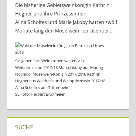
Die bisherige Gebietsweinkönigin Kathrin
Hegner und ihre Prinzessinnen
Alina Scholtes und Marie Jakoby hatten zwölf
Monate lang den Moselwein repräsentiert.
Sie gaben ihre Weinkronen weiter (v.l.):
Weinprinzessin 2017/18 Maria Jakoby aus Maring-
Noviand, Moselwein-Königin 2017/2018 Kathrin
Hegner aus Waldrach und Weinprinzessin 2017/18
Alina Scholtes aus Trittenheim..
SL Foto: Herbert Bruxmeier
SUCHE