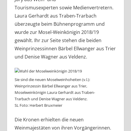
Tourismusexperten sowie Medienvertretern.
Laura Gerhardt aus Traben-Trarbach
überzeugte beim Bühnenprogramm und
wurde zur Mosel-Weinkönigin 2018/19
gewählt. Ihr zur Seite stehen die beiden
Weinprinzessinnen Bärbel Ellwanger aus Trier
und Denise Wagner aus Veldenz.
Sie sind die neuen Moselweinhoheiten (v.l.):
Weinprinzessin Bärbel Ellwanger aus Trier,
Moselweinkönigin Laura Gerhardt aus Traben-
Trarbach und Denise Wagner aus Veldenz.
SL Foto: Herbert Bruxmeier
Die Kronen erhielten die neuen
Weinmajestäten von ihren Vorgängerinnen.