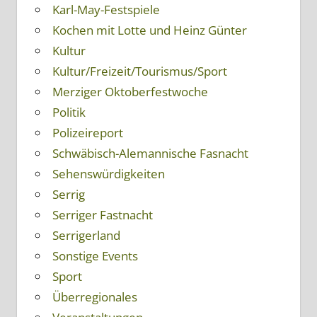
Karl-May-Festspiele
Kochen mit Lotte und Heinz Günter
Kultur
Kultur/Freizeit/Tourismus/Sport
Merziger Oktoberfestwoche
Politik
Polizeireport
Schwäbisch-Alemannische Fasnacht
Sehenswürdigkeiten
Serrig
Serriger Fastnacht
Serrigerland
Sonstige Events
Sport
Überregionales