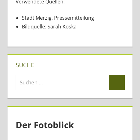
Verwendete Quellen:
Stadt Merzig, Pressemitteilung
Bildquelle: Sarah Koska
SUCHE
Suchen
Suchen
nach:
Der Fotoblick