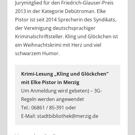
Jurymitglied für den Friedrich-Glauser-Preis
2013 in der Kategorie Debütroman. Elke
Pistor ist seit 2014 Sprecherin des Syndikats,
der Vereinigung deutschsprachiger
Kriminalschriftsteller. Kling und Glöckchen ist
ein Weihnachtskrimi mit Herz und viel
schwarzem Humor.
Krimi-Lesung „Kling und Glöckchen“
mit Elke Pistor in Merzig
Um Anmeldung wird gebeten) – 3G-
Regeln werden angewendet
Tel.: 06861 / 85-391 oder
E-Mail: stadtbibliothek@merzig.de