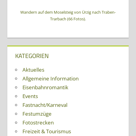
Wandern auf dem Moselsteig von Ürzig nach Traben-
Trarbach (66 Fotos).
KATEGORIEN
Aktuelles
Allgemeine Information
Eisenbahnromantik
Events
Fastnacht/Karneval
Festumzüge
Fotostrecken
Freizeit & Tourismus