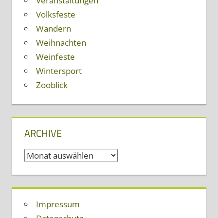
Veranstaltungen
Volksfeste
Wandern
Weihnachten
Weinfeste
Wintersport
Zooblick
ARCHIVE
Archive
Impressum