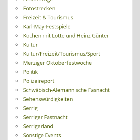
Fotostrecken
Freizeit & Tourismus
Karl-May-Festspiele
Kochen mit Lotte und Heinz Günter
Kultur
Kultur/Freizeit/Tourismus/Sport
Merziger Oktoberfestwoche
Politik
Polizeireport
Schwäbisch-Alemannische Fasnacht
Sehenswürdigkeiten
Serrig
Serriger Fastnacht
Serrigerland
Sonstige Events