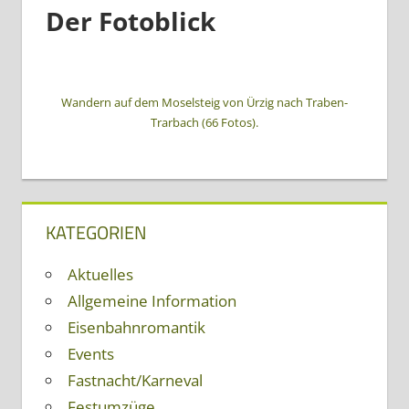
Der Fotoblick
Wandern auf dem Moselsteig von Ürzig nach Traben-
Trarbach (66 Fotos).
KATEGORIEN
Aktuelles
Allgemeine Information
Eisenbahnromantik
Events
Fastnacht/Karneval
Festumzüge