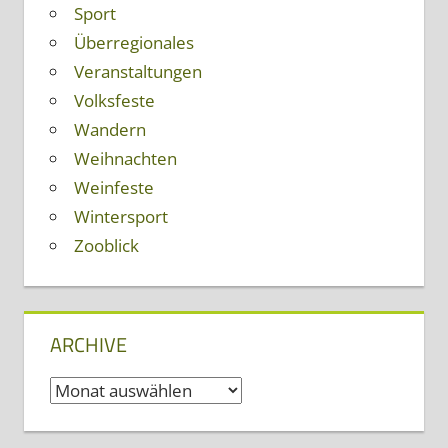
Sport
Überregionales
Veranstaltungen
Volksfeste
Wandern
Weihnachten
Weinfeste
Wintersport
Zooblick
ARCHIVE
Archive