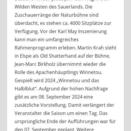
Wilden Westen des Sauerlands. Die
Zuschauerränge der Naturbühne sind
überdacht, es stehen ca. 4000 Sitzplätze zur
Verfügung. Vor der Karl May Inszenierung
kann man ein umfangreiches
Rahmenprogramm erleben. Martin Krah steht
in Elspe als Old Shatterhand auf der Bühne,
Jean-Marc Birkholz übernimmt wieder die
Rolle des Apachenhäuptlings Winnetou.
Gespielt wird 2024 „Winnetou und das
Halblblut“. Aufgrund der hohen Nachfrage
gibt es am 08. September 2024 eine
zusätzliche Vorstellung. Damit verlängert der
Veranstalter die Saison um einen Tag. Das
ursprüngliche Ende der Aufführungen war für
den 07. September geplant. Weitere