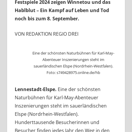
Festspiele 2024 zeigen Winnetou und das
Hablblut – Ein Kampf auf Leben und Tod
noch bis zum 8. September.
VON REDAKTION REGIO DREI
Eine der schönsten Naturbühnen für Karl-May-
Abenteuer Inszenierungen steht im
sauerländischen Elspe (Nordrhein-Westfalen).
Foto: s749428975.online.de/hb
Lennestadt-Elspe.
Eine der schönsten
Naturbühnen für Karl-May-Abenteuer
Inszenierungen steht im sauerländischen
Elspe (Nordrhein-Westfalen).
Hunderttausende Besucherinnen und
Besucher finden jedes Jahr den Weg in den