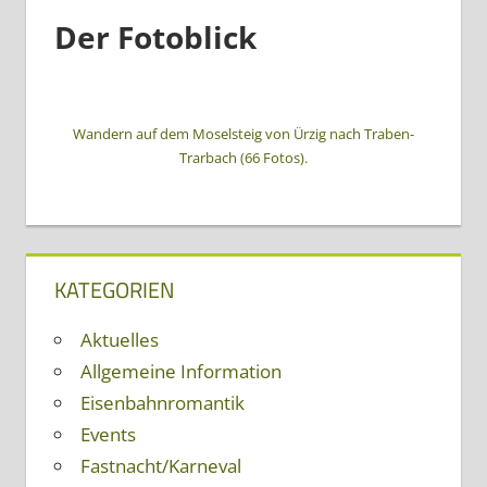
Der Fotoblick
Wandern auf dem Moselsteig von Ürzig nach Traben-
Trarbach (66 Fotos).
KATEGORIEN
Aktuelles
Allgemeine Information
Eisenbahnromantik
Events
Fastnacht/Karneval