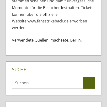
stammen scheinen und damit unvergessliche
Momente für die Besucher festhalten. Tickets
können über die offizielle
Website www.fansstrikeback.de erworben
werden.
Verwendete Quellen: macheete, Berlin.
SUCHE
Suchen
Suchen
nach: