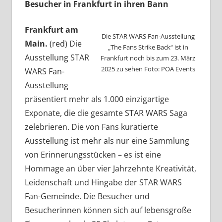
Besucher in Frankfurt in ihren Bann
Frankfurt am
Die STAR WARS Fan-Ausstellung
Main.
(red) Die
„The Fans Strike Back“ ist in
Ausstellung STAR
Frankfurt noch bis zum 23. März
2025 zu sehen Foto: POA Events
WARS Fan-
Ausstellung
präsentiert mehr als 1.000 einzigartige
Exponate, die die gesamte STAR WARS Saga
zelebrieren. Die von Fans kuratierte
Ausstellung ist mehr als nur eine Sammlung
von Erinnerungsstücken – es ist eine
Hommage an über vier Jahrzehnte Kreativität,
Leidenschaft und Hingabe der STAR WARS
Fan-Gemeinde. Die Besucher und
Besucherinnen können sich auf lebensgroße