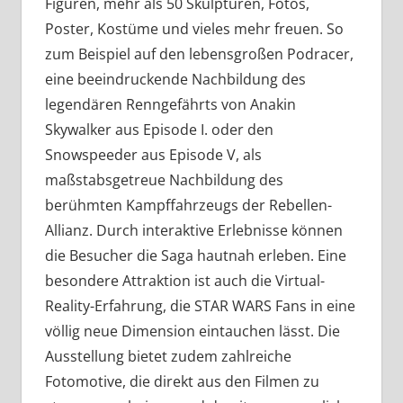
Figuren, mehr als 50 Skulpturen, Fotos,
Poster, Kostüme und vieles mehr freuen. So
zum Beispiel auf den lebensgroßen Podracer,
eine beeindruckende Nachbildung des
legendären Renngefährts von Anakin
Skywalker aus Episode I. oder den
Snowspeeder aus Episode V, als
maßstabsgetreue Nachbildung des
berühmten Kampffahrzeugs der Rebellen-
Allianz. Durch interaktive Erlebnisse können
die Besucher die Saga hautnah erleben. Eine
besondere Attraktion ist auch die Virtual-
Reality-Erfahrung, die STAR WARS Fans in eine
völlig neue Dimension eintauchen lässt. Die
Ausstellung bietet zudem zahlreiche
Fotomotive, die direkt aus den Filmen zu