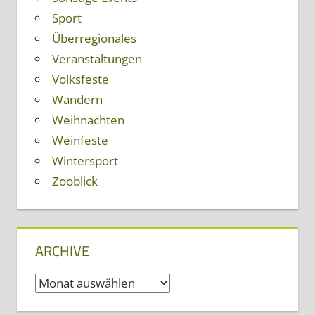
Sport
Überregionales
Veranstaltungen
Volksfeste
Wandern
Weihnachten
Weinfeste
Wintersport
Zooblick
ARCHIVE
Archive