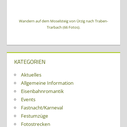
Wandern auf dem Moselsteig von Ürzig nach Traben-
Trarbach (66 Fotos).
KATEGORIEN
Aktuelles
Allgemeine Information
Eisenbahnromantik
Events
Fastnacht/Karneval
Festumzüge
Fotostrecken