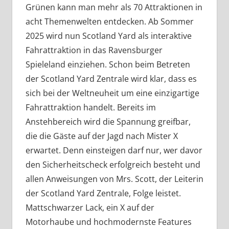
Grünen kann man mehr als 70 Attraktionen in
acht Themenwelten entdecken. Ab Sommer
2025 wird nun Scotland Yard als interaktive
Fahrattraktion in das Ravensburger
Spieleland einziehen. Schon beim Betreten
der Scotland Yard Zentrale wird klar, dass es
sich bei der Weltneuheit um eine einzigartige
Fahrattraktion handelt. Bereits im
Anstehbereich wird die Spannung greifbar,
die die Gäste auf der Jagd nach Mister X
erwartet. Denn einsteigen darf nur, wer davor
den Sicherheitscheck erfolgreich besteht und
allen Anweisungen von Mrs. Scott, der Leiterin
der Scotland Yard Zentrale, Folge leistet.
Mattschwarzer Lack, ein X auf der
Motorhaube und hochmodernste Features