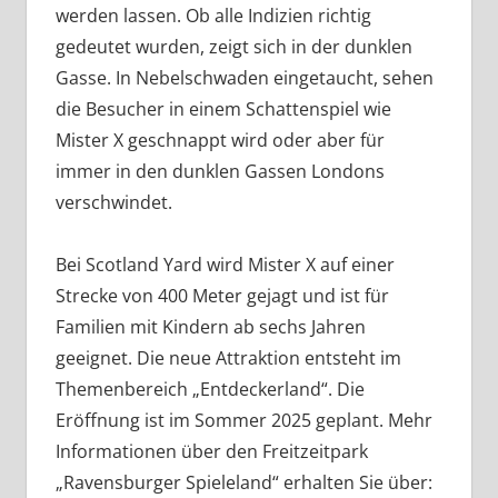
werden lassen. Ob alle Indizien richtig
gedeutet wurden, zeigt sich in der dunklen
Gasse. In Nebelschwaden eingetaucht, sehen
die Besucher in einem Schattenspiel wie
Mister X geschnappt wird oder aber für
immer in den dunklen Gassen Londons
verschwindet.
Bei Scotland Yard wird Mister X auf einer
Strecke von 400 Meter gejagt und ist für
Familien mit Kindern ab sechs Jahren
geeignet. Die neue Attraktion entsteht im
Themenbereich „Entdeckerland“. Die
Eröffnung ist im Sommer 2025 geplant. Mehr
Informationen über den Freitzeitpark
„Ravensburger Spieleland“ erhalten Sie über: