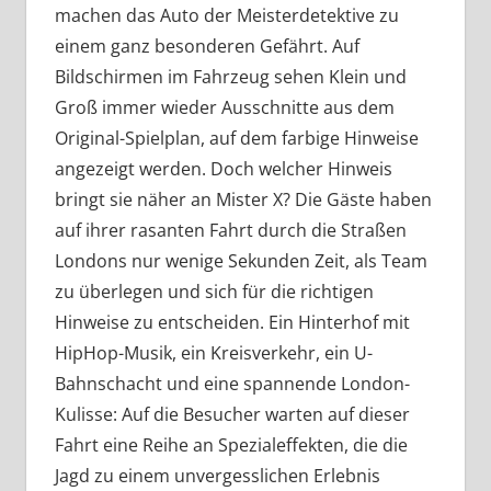
machen das Auto der Meisterdetektive zu
einem ganz besonderen Gefährt. Auf
Bildschirmen im Fahrzeug sehen Klein und
Groß immer wieder Ausschnitte aus dem
Original-Spielplan, auf dem farbige Hinweise
angezeigt werden. Doch welcher Hinweis
bringt sie näher an Mister X? Die Gäste haben
auf ihrer rasanten Fahrt durch die Straßen
Londons nur wenige Sekunden Zeit, als Team
zu überlegen und sich für die richtigen
Hinweise zu entscheiden. Ein Hinterhof mit
HipHop-Musik, ein Kreisverkehr, ein U-
Bahnschacht und eine spannende London-
Kulisse: Auf die Besucher warten auf dieser
Fahrt eine Reihe an Spezialeffekten, die die
Jagd zu einem unvergesslichen Erlebnis