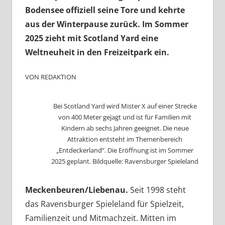
Bodensee offiziell seine Tore und kehrte
aus der Winterpause zurück. Im Sommer
2025 zieht mit Scotland Yard eine
Weltneuheit in den Freizeitpark ein.
VON REDAKTION
Bei Scotland Yard wird Mister X auf einer Strecke
von 400 Meter gejagt und ist für Familien mit
Kindern ab sechs Jahren geeignet. Die neue
Attraktion entsteht im Themenbereich
„Entdeckerland“. Die Eröffnung ist im Sommer
2025 geplant. Bildquelle: Ravensburger Spieleland
Meckenbeuren/Liebenau.
Seit 1998 steht
das Ravensburger Spieleland für Spielzeit,
Familienzeit und Mitmachzeit. Mitten im