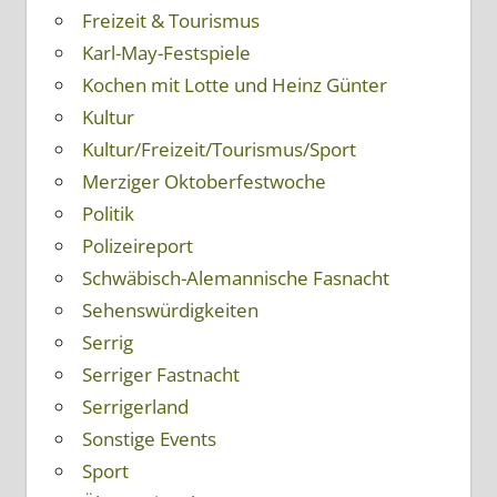
Freizeit & Tourismus
Karl-May-Festspiele
Kochen mit Lotte und Heinz Günter
Kultur
Kultur/Freizeit/Tourismus/Sport
Merziger Oktoberfestwoche
Politik
Polizeireport
Schwäbisch-Alemannische Fasnacht
Sehenswürdigkeiten
Serrig
Serriger Fastnacht
Serrigerland
Sonstige Events
Sport