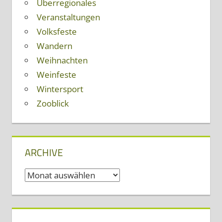
Überregionales
Veranstaltungen
Volksfeste
Wandern
Weihnachten
Weinfeste
Wintersport
Zooblick
ARCHIVE
Archive