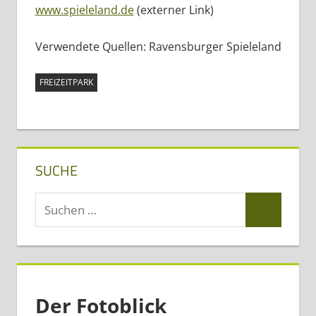
www.spieleland.de
(externer Link)
Verwendete Quellen: Ravensburger Spieleland
FREIZEITPARK
SUCHE
Suchen
Suchen
nach:
Der Fotoblick