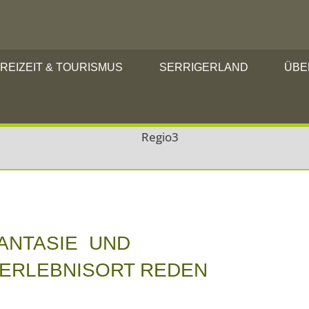
REIZEIT & TOURISMUS
SERRIGERLAND
ÜBE
NTASIE UND R
ERLEBNISORT REDEN