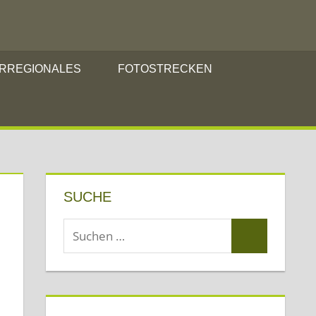
RREGIONALES
FOTOSTRECKEN
SUCHE
Suchen
Suchen
nach: