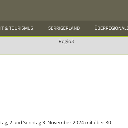
EIT & TOURISMUS
SERRIGERLAND
ÜBERREGIONAL
stag, 2 und Sonntag 3. November 2024 mit über 80