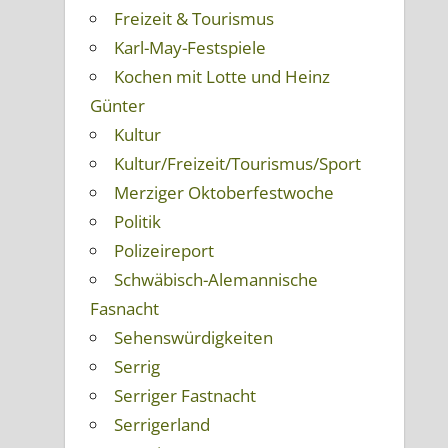
Freizeit & Tourismus
Karl-May-Festspiele
Kochen mit Lotte und Heinz
Günter
Kultur
Kultur/Freizeit/Tourismus/Sport
Merziger Oktoberfestwoche
Politik
Polizeireport
Schwäbisch-Alemannische
Fasnacht
Sehenswürdigkeiten
Serrig
Serriger Fastnacht
Serrigerland