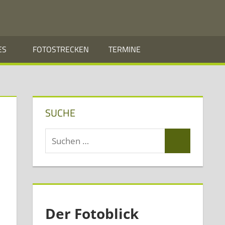
ES
FOTOSTRECKEN
TERMINE
SUCHE
Suchen
Suchen
nach:
Der Fotoblick