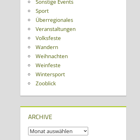
Sonstige Events
Sport
Überregionales
Veranstaltungen
Volksfeste
Wandern
Weihnachten
Weinfeste
Wintersport
Zooblick
ARCHIVE
Archive