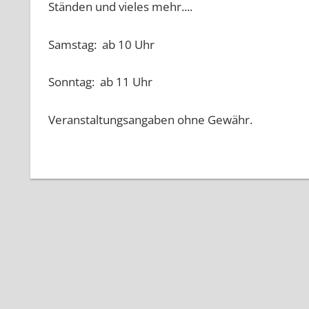
Ständen und vieles mehr....
Samstag: ab 10 Uhr
Sonntag: ab 11 Uhr
Veranstaltungsangaben ohne Gewähr.