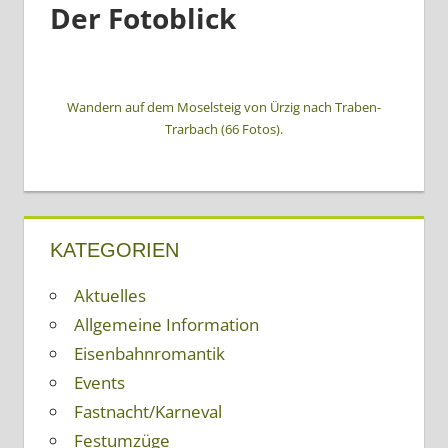
Der Fotoblick
Wandern auf dem Moselsteig von Ürzig nach Traben-
Trarbach (66 Fotos).
KATEGORIEN
Aktuelles
Allgemeine Information
Eisenbahnromantik
Events
Fastnacht/Karneval
Festumzüge