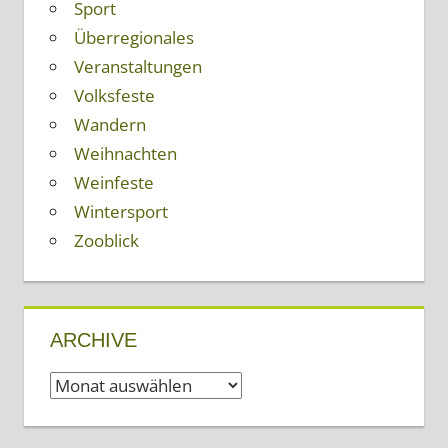
Sport
Überregionales
Veranstaltungen
Volksfeste
Wandern
Weihnachten
Weinfeste
Wintersport
Zooblick
ARCHIVE
Archive