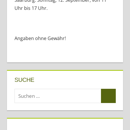
Uhr bis 17 Uhr.
Angaben ohne Gewähr!
SUCHE
Suchen
Suchen
nach: