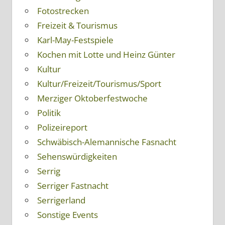
Fotostrecken
Freizeit & Tourismus
Karl-May-Festspiele
Kochen mit Lotte und Heinz Günter
Kultur
Kultur/Freizeit/Tourismus/Sport
Merziger Oktoberfestwoche
Politik
Polizeireport
Schwäbisch-Alemannische Fasnacht
Sehenswürdigkeiten
Serrig
Serriger Fastnacht
Serrigerland
Sonstige Events