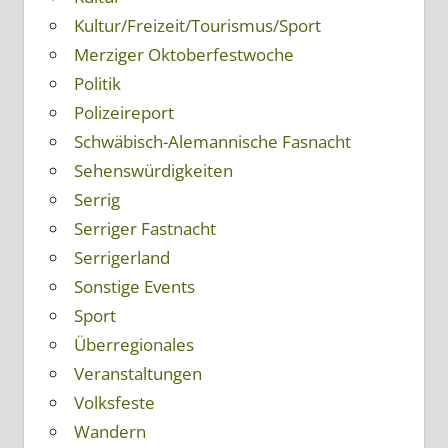
Kultur/Freizeit/Tourismus/Sport
Merziger Oktoberfestwoche
Politik
Polizeireport
Schwäbisch-Alemannische Fasnacht
Sehenswürdigkeiten
Serrig
Serriger Fastnacht
Serrigerland
Sonstige Events
Sport
Überregionales
Veranstaltungen
Volksfeste
Wandern