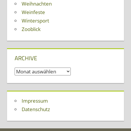
Weihnachten
Weinfeste
Wintersport
Zooblick
ARCHIVE
Archive
Impressum
Datenschutz