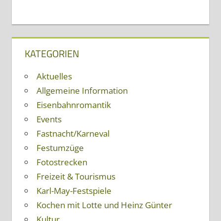
KATEGORIEN
Aktuelles
Allgemeine Information
Eisenbahnromantik
Events
Fastnacht/Karneval
Festumzüge
Fotostrecken
Freizeit & Tourismus
Karl-May-Festspiele
Kochen mit Lotte und Heinz Günter
Kultur