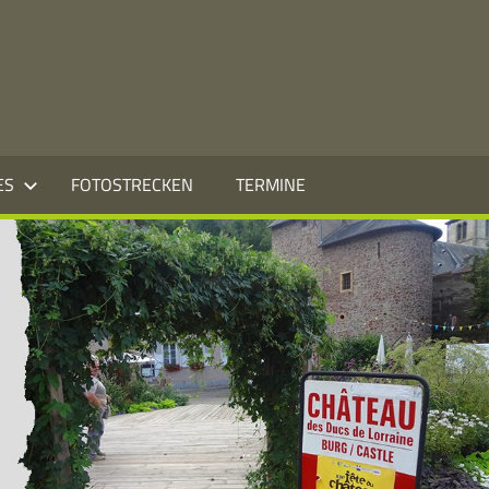
ES
FOTOSTRECKEN
TERMINE