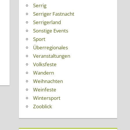
Serrig
Serriger Fastnacht
Serrigerland
Sonstige Events
Sport
Überregionales
Veranstaltungen
Volksfeste
Wandern
Weihnachten
Weinfeste
Wintersport
Zooblick