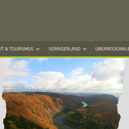
EIT & TOURISMUS
SERRIGERLAND
ÜBERREGIONAL