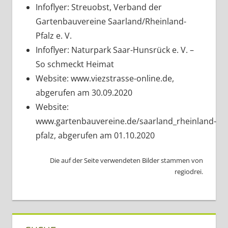
Infoflyer: Streuobst, Verband der
Gartenbauvereine Saarland/Rheinland-
Pfalz e. V.
Infoflyer: Naturpark Saar-Hunsrück e. V. –
So schmeckt Heimat
Website: www.viezstrasse-online.de,
abgerufen am 30.09.2020
Website:
www.gartenbauvereine.de/saarland_rheinland-
pfalz, abgerufen am 01.10.2020
Die auf der Seite verwendeten Bilder stammen von
regiodrei.