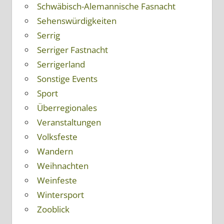
Schwäbisch-Alemannische Fasnacht
Sehenswürdigkeiten
Serrig
Serriger Fastnacht
Serrigerland
Sonstige Events
Sport
Überregionales
Veranstaltungen
Volksfeste
Wandern
Weihnachten
Weinfeste
Wintersport
Zooblick