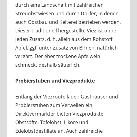
durch eine Landschaft mit zahlreichen
Streuobstwiesen und durch Dörfer, in denen
auch Obstbau und Kelterei betrieben werden.
Dieser traditionell hergestellte Viez ist ohne
jeden Zusatz, d. h. allein aus dem Rohstoff
Apfel, ggf. unter Zusatz von Birnen, natürlich
vergärt. Der eher trockene Apfelwein
schmeckt deshalb säuerlich.
Probierstuben und Viezprodukte
Entlang der Viezroute laden Gasthäuser und
Probierstuben zum Verweilen ein.
Direktvermarkter bieten Viezprodukte,
Obstsäfte, Tafelobst, Liköre und
Edelobstdestillate an. Auch zahlreiche