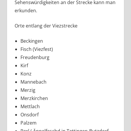
Sehenswürdigkeiten an der Strecke kann man
erkunden.
Orte entlang der Viezstrecke
Beckingen
Fisch (Viezfest)
Freudenburg
Kirf
Konz
Mannebach
Merzig
Merzkirchen
Mettlach
Onsdorf
Palzem