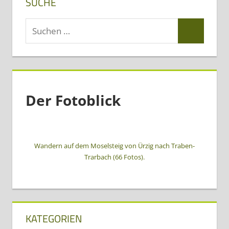
SUCHE
Suchen
Suchen
nach:
Der Fotoblick
Wandern auf dem Moselsteig von Ürzig nach Traben-
Trarbach (66 Fotos).
KATEGORIEN