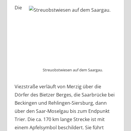
Die
Streuobstwiesen auf dem Saargau.
Viezstraße verläuft von Merzig über die
Dörfer des Bietzer Berges, die Saarbrücke bei
Beckingen und Rehlingen-Siersburg, dann
über den Saar-Moselgau bis zum Endpunkt
Trier. Die ca. 170 km lange Strecke ist mit
einem Apfelsymbol beschildert. Sie führt