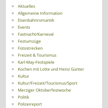
Aktuelles
Allgemeine Information
Eisenbahnromantik
Events
Fastnacht/Karneval
Festumzüge
Fotostrecken
Freizeit & Tourismus
Karl-May-Festspiele
Kochen mit Lotte und Heinz Günter
Kultur
Kultur/Freizeit/Tourismus/Sport
Merziger Oktoberfestwoche
Politik
Polizeireport