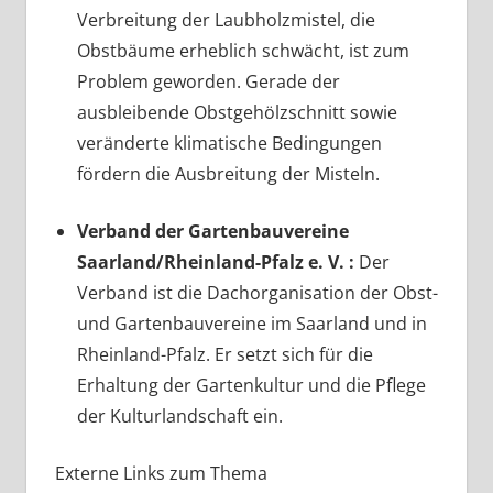
Verbreitung der Laubholzmistel, die
Obstbäume erheblich schwächt, ist zum
Problem geworden. Gerade der
ausbleibende Obstgehölzschnitt sowie
veränderte klimatische Bedingungen
fördern die Ausbreitung der Misteln.
Verband der Gartenbauvereine
Saarland/Rheinland-Pfalz e. V. :
Der
Verband ist die Dachorganisation der Obst-
und Gartenbauvereine im Saarland und in
Rheinland-Pfalz. Er setzt sich für die
Erhaltung der Gartenkultur und die Pflege
der Kulturlandschaft ein.
Externe Links zum Thema