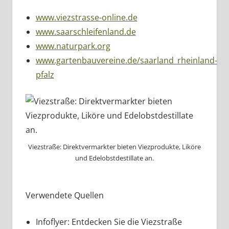
www.viezstrasse-online.de
www.saarschleifenland.de
www.naturpark.org
www.gartenbauvereine.de/saarland_rheinland-
pfalz
Viezstraße: Direktvermarkter bieten Viezprodukte, Liköre
und Edelobstdestillate an.
Verwendete Quellen
Infoflyer: Entdecken Sie die Viezstraße