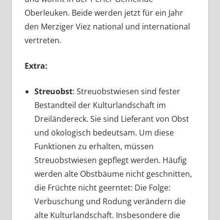
Oberleuken. Beide werden jetzt für ein Jahr
den Merziger Viez national und international
vertreten.
Extra:
Streuobst
: Streuobstwiesen sind fester
Bestandteil der Kulturlandschaft im
Dreiländereck. Sie sind Lieferant von Obst
und ökologisch bedeutsam. Um diese
Funktionen zu erhalten, müssen
Streuobstwiesen gepflegt werden. Häufig
werden alte Obstbäume nicht geschnitten,
die Früchte nicht geerntet: Die Folge:
Verbuschung und Rodung verändern die
alte Kulturlandschaft. Insbesondere die