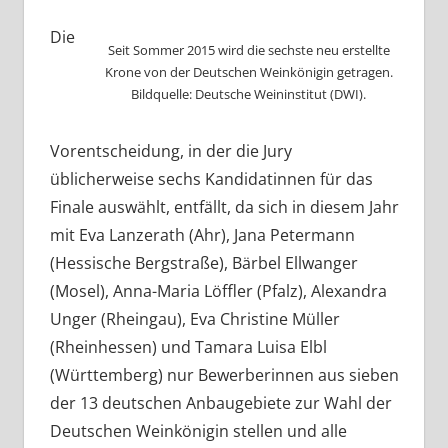
Die
Seit Sommer 2015 wird die sechste neu erstellte
Krone von der Deutschen Weinkönigin getragen.
Bildquelle: Deutsche Weininstitut (DWI).
Vorentscheidung, in der die Jury
üblicherweise sechs Kandidatinnen für das
Finale auswählt, entfällt, da sich in diesem Jahr
mit Eva Lanzerath (Ahr), Jana Petermann
(Hessische Bergstraße), Bärbel Ellwanger
(Mosel), Anna-Maria Löffler (Pfalz), Alexandra
Unger (Rheingau), Eva Christine Müller
(Rheinhessen) und Tamara Luisa Elbl
(Württemberg) nur Bewerberinnen aus sieben
der 13 deutschen Anbaugebiete zur Wahl der
Deutschen Weinkönigin stellen und alle