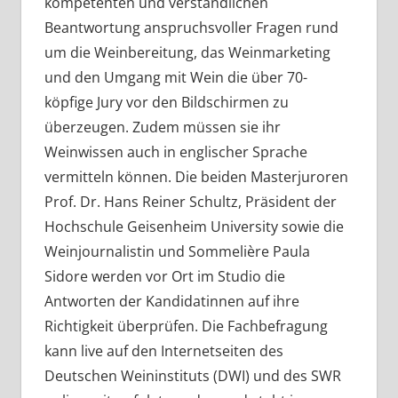
kompetenten und verständlichen
Beantwortung anspruchsvoller Fragen rund
um die Weinbereitung, das Weinmarketing
und den Umgang mit Wein die über 70-
köpfige Jury vor den Bildschirmen zu
überzeugen. Zudem müssen sie ihr
Weinwissen auch in englischer Sprache
vermitteln können. Die beiden Masterjuroren
Prof. Dr. Hans Reiner Schultz, Präsident der
Hochschule Geisenheim University sowie die
Weinjournalistin und Sommelière Paula
Sidore werden vor Ort im Studio die
Antworten der Kandidatinnen auf ihre
Richtigkeit überprüfen. Die Fachbefragung
kann live auf den Internetseiten des
Deutschen Weininstituts (DWI) und des SWR