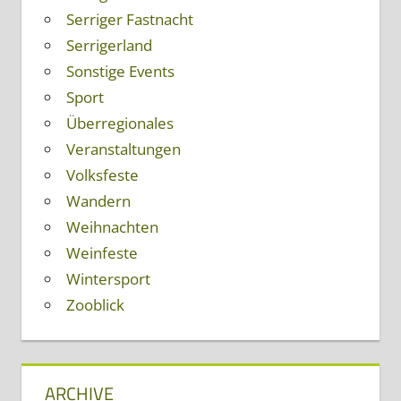
Serriger Fastnacht
Serrigerland
Sonstige Events
Sport
Überregionales
Veranstaltungen
Volksfeste
Wandern
Weihnachten
Weinfeste
Wintersport
Zooblick
ARCHIVE