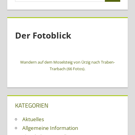
Der Fotoblick
Wandern auf dem Moselsteig von Ürzig nach Traben-
Trarbach (66 Fotos).
KATEGORIEN
Aktuelles
Allgemeine Information