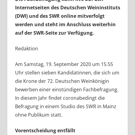
Internetseiten des Deutschen Weininstituts
(DWI) und des SWR online mitverfolgt
werden und steht im Anschluss weiterhin
auf der SWR-Seite zur Verfügung.
Redaktion
Am Samstag, 19. September 2020 um 15.55
Uhr stellen sieben Kandidatinnen, die sich um
die Krone der 72. Deutschen Weinkönigin
bewerben einer einstündigen Fachbefragung.
In diesem Jahr findet coronabedingt die
Befragung in einem Studio des SWR in Mainz
ohne Publikum statt.
Vorentscheidung entfällt