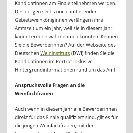
Kandidatinnen am Finale teilnehmen werden.
Die übrigen sechs noch amtierenden
Gebietsweinköniginnen verlängern ihre
Amtszeit um ein Jahr, weil sie in diesem Jahr
kaum Termine wahrnehmen konnten. Kennen
Sie die Bewerberinnen? Auf der Webseite des
Deutschen
Weininstituts
(DWI) finden Sie die
Kandidatinnen im Porträt inklusive
Hintergrundinformationen rund um das Amt.
Anspruchsvolle Fragen an die
Weinfachfrauen
Auch wenn in diesem Jahr alle Bewerberinnen
direkt für das Finale qualifiziert sind, gilt es für
die jungen Weinfachfrauen, mit der