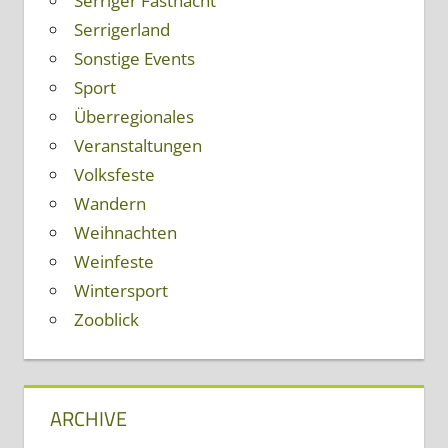
Serriger Fastnacht
Serrigerland
Sonstige Events
Sport
Überregionales
Veranstaltungen
Volksfeste
Wandern
Weihnachten
Weinfeste
Wintersport
Zooblick
ARCHIVE