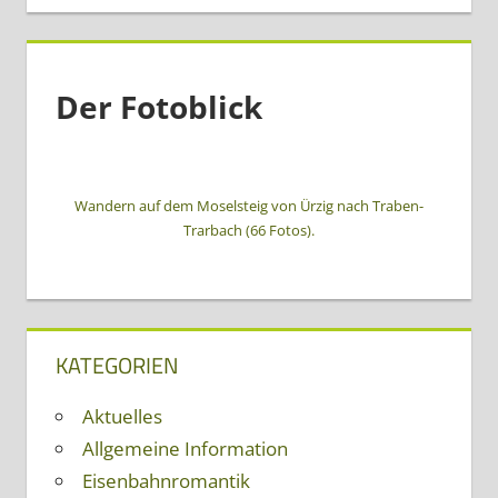
Der Fotoblick
Wandern auf dem Moselsteig von Ürzig nach Traben-
Trarbach (66 Fotos).
KATEGORIEN
Aktuelles
Allgemeine Information
Eisenbahnromantik