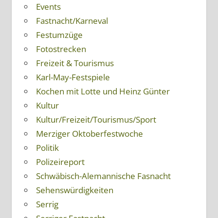
Events
Fastnacht/Karneval
Festumzüge
Fotostrecken
Freizeit & Tourismus
Karl-May-Festspiele
Kochen mit Lotte und Heinz Günter
Kultur
Kultur/Freizeit/Tourismus/Sport
Merziger Oktoberfestwoche
Politik
Polizeireport
Schwäbisch-Alemannische Fasnacht
Sehenswürdigkeiten
Serrig