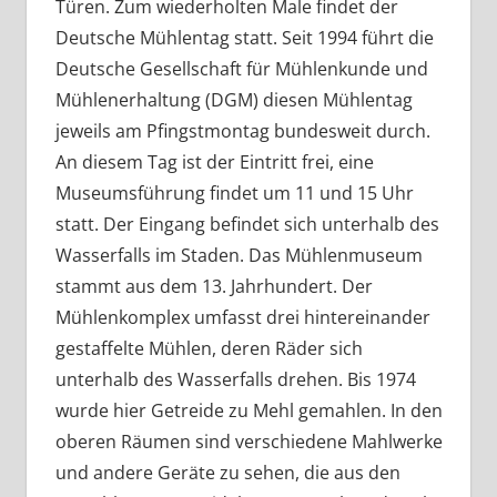
Türen. Zum wiederholten Male findet der
Deutsche Mühlentag statt. Seit 1994 führt die
Deutsche Gesellschaft für Mühlenkunde und
Mühlenerhaltung (DGM) diesen Mühlentag
jeweils am Pfingstmontag bundesweit durch.
An diesem Tag ist der Eintritt frei, eine
Museumsführung findet um 11 und 15 Uhr
statt. Der Eingang befindet sich unterhalb des
Wasserfalls im Staden. Das Mühlenmuseum
stammt aus dem 13. Jahrhundert. Der
Mühlenkomplex umfasst drei hintereinander
gestaffelte Mühlen, deren Räder sich
unterhalb des Wasserfalls drehen. Bis 1974
wurde hier Getreide zu Mehl gemahlen. In den
oberen Räumen sind verschiedene Mahlwerke
und andere Geräte zu sehen, die aus den