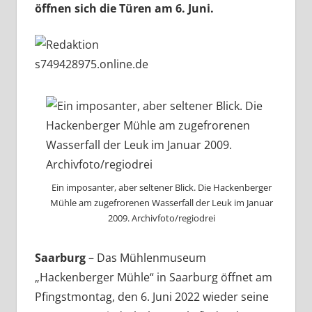
öffnen sich die Türen am 6. Juni.
Ein imposanter, aber seltener Blick. Die Hackenberger
Mühle am zugefrorenen Wasserfall der Leuk im Januar
2009. Archivfoto/regiodrei
Saarburg
– Das Mühlenmuseum
„Hackenberger Mühle“ in Saarburg öffnet am
Pfingstmontag, den 6. Juni 2022 wieder seine