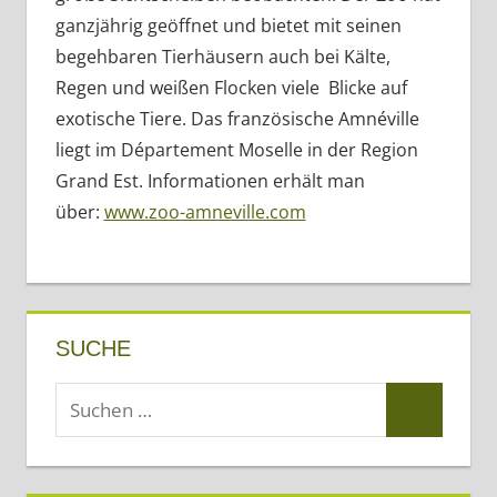
ganzjährig geöffnet und bietet mit seinen
begehbaren Tierhäusern auch bei Kälte,
Regen und weißen Flocken viele Blicke auf
exotische Tiere. Das französische Amnéville
liegt im Département Moselle in der Region
Grand Est. Informationen erhält man
über:
www.zoo-amneville.com
SUCHE
Suchen
Suchen
nach: