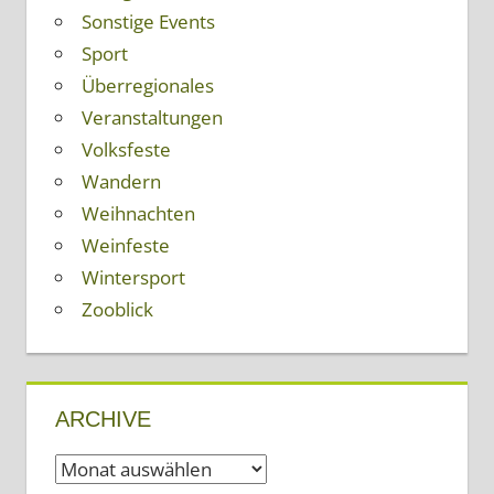
Sonstige Events
Sport
Überregionales
Veranstaltungen
Volksfeste
Wandern
Weihnachten
Weinfeste
Wintersport
Zooblick
ARCHIVE
Archive