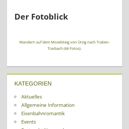
Der Fotoblick
Wandern auf dem Moselsteig von Ürzig nach Traben-
Trarbach (66 Fotos).
KATEGORIEN
Aktuelles
Allgemeine Information
Eisenbahnromantik
Events