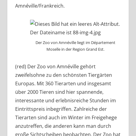
Amnéville/Frankreich.
Der Zoo von Amnéville liegt im Département
Moselle in der Region Grand Est.
(red) Der Zoo von Amnéville gehört
zweifelsohne zu den schönsten Tiergärten
Europas. Mit 360 Tierarten und insgesamt
über 2000 Tieren sind hier spannende,
interessante und erlebnisreiche Stunden im
Eintrittspreis inbegriffen. Zahlreiche der
Tierarten sind auch im Winter im Freigehege
anzutreffen, die anderen kann man durch
große Sichtscheiben beobachten. Der Zoo hat