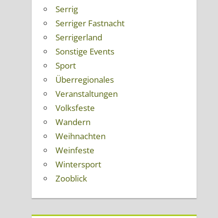
Serrig
Serriger Fastnacht
Serrigerland
Sonstige Events
Sport
Überregionales
Veranstaltungen
Volksfeste
Wandern
Weihnachten
Weinfeste
Wintersport
Zooblick