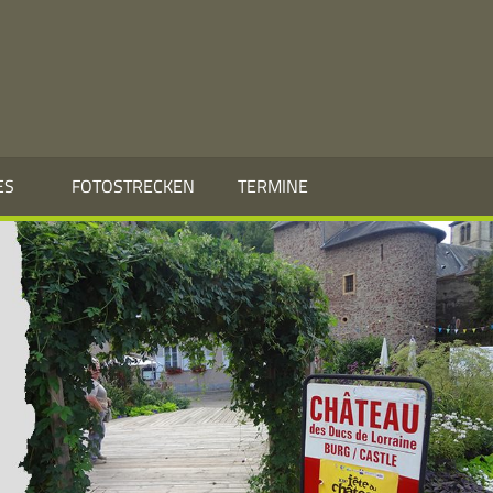
ES
FOTOSTRECKEN
TERMINE