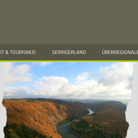
EIT & TOURISMUS
SERRIGERLAND
ÜBERREGIONAL