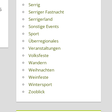
Serrig
5
Serriger Fastnacht
Serrigerland
Sonstige Events
Sport
Überregionales
Veranstaltungen
Volksfeste
Wandern
Weihnachten
Weinfeste
Wintersport
Zooblick