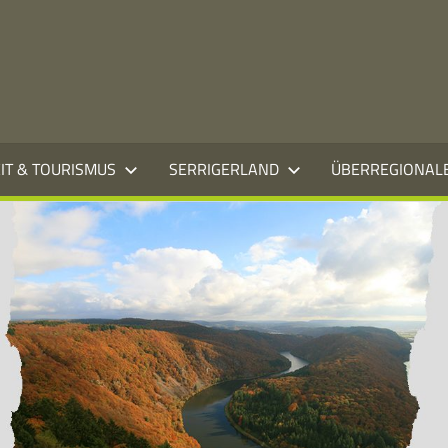
EIT & TOURISMUS
SERRIGERLAND
ÜBERREGIONAL