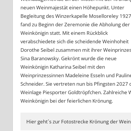
neuen Weinmajestät einen Höhepunkt. Unter
Begleitung des Winzerkapelle Moselloreley 1927 
fand zu Beginn der Zeremonie die Abholung der
Weinkönigin statt. Mit einem Rückblick
verabschiedete sich die scheidende Weinhoheit
Dorothe Seibel zusammen mit ihrer Weinprinzes
Sina Baranowsky. Gekrönt wurde die neue
Weinkönigin Katharina Seibel mit den
Weinprinzessinnen Madeleine Esseln und Paulin
Schneider. Sie vertreten nun bis Pfingsten 202
Weinlage Piesporter Goldtröpfchen. Zahlreiche 
Weinkönigin bei der feierlichen Krönung.
Hier geht´s zur Fotostrecke Krönung der Weink