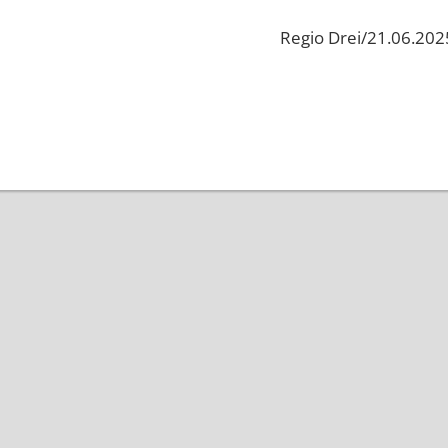
Regio Drei/21.06.202