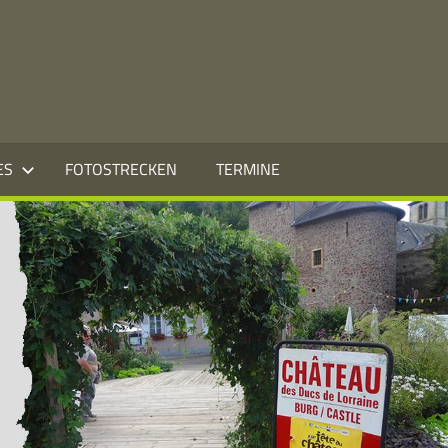
ES
FOTOSTRECKEN
TERMINE