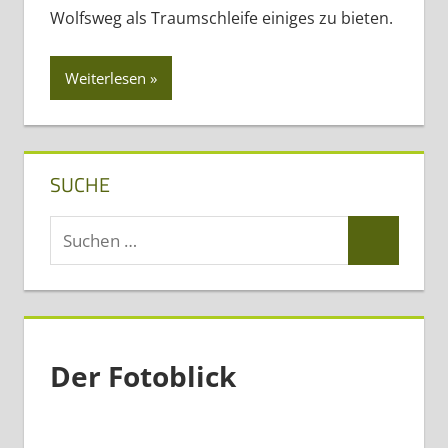
Wolfsweg als Traumschleife einiges zu bieten.
Weiterlesen
SUCHE
Suchen
Suchen
nach:
Der Fotoblick