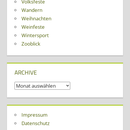
Volksfeste
Wandern
Weihnachten
Weinfeste
Wintersport
Zooblick
ARCHIVE
Archive
Impressum
Datenschutz