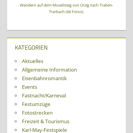
Wandern auf dem Moselsteig von Ürzig nach Traben-
Trarbach (66 Fotos).
KATEGORIEN
Aktuelles
Allgemeine Information
Eisenbahnromantik
Events
Fastnacht/Karneval
Festumzüge
Fotostrecken
Freizeit & Tourismus
Karl-May-Festspiele