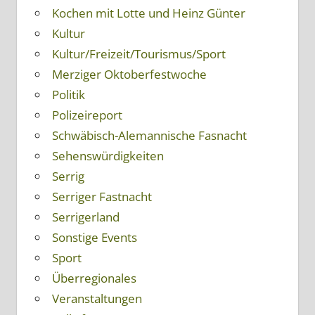
Kochen mit Lotte und Heinz Günter
Kultur
Kultur/Freizeit/Tourismus/Sport
Merziger Oktoberfestwoche
Politik
Polizeireport
Schwäbisch-Alemannische Fasnacht
Sehenswürdigkeiten
Serrig
Serriger Fastnacht
Serrigerland
Sonstige Events
Sport
Überregionales
Veranstaltungen