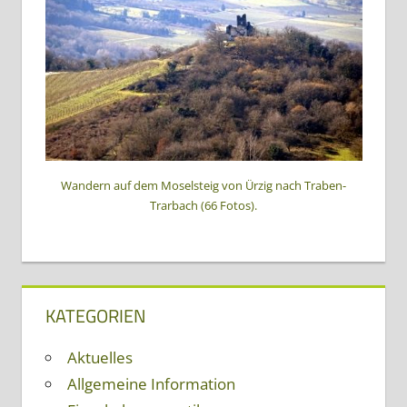
Wandern auf dem Moselsteig von Ürzig nach Traben-
Trarbach (66 Fotos).
KATEGORIEN
Aktuelles
Allgemeine Information