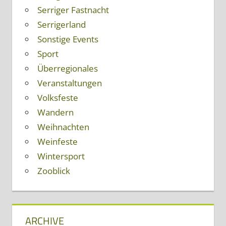
Serriger Fastnacht
Serrigerland
Sonstige Events
Sport
Überregionales
Veranstaltungen
Volksfeste
Wandern
Weihnachten
Weinfeste
Wintersport
Zooblick
ARCHIVE