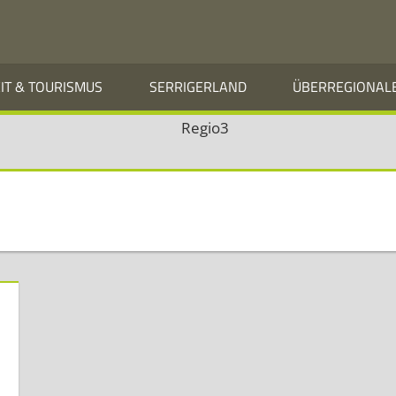
EIT & TOURISMUS
SERRIGERLAND
ÜBERREGIONAL