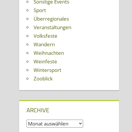
Sonstige Events
Sport
Überregionales
Veranstaltungen
Volksfeste
Wandern
Weihnachten
Weinfeste
Wintersport
Zooblick
ARCHIVE
Archive