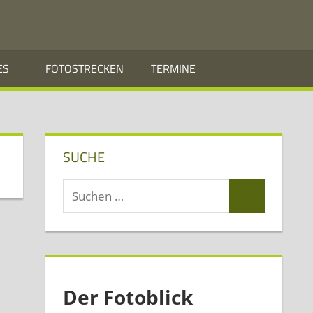
ES
FOTOSTRECKEN
TERMINE
SUCHE
Suchen
Suchen
nach:
Der Fotoblick