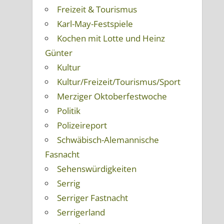
Freizeit & Tourismus
Karl-May-Festspiele
Kochen mit Lotte und Heinz
Günter
Kultur
Kultur/Freizeit/Tourismus/Sport
Merziger Oktoberfestwoche
Politik
Polizeireport
Schwäbisch-Alemannische
Fasnacht
Sehenswürdigkeiten
Serrig
Serriger Fastnacht
Serrigerland