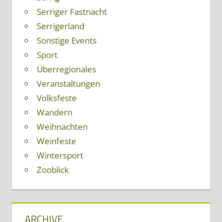
Serriger Fastnacht
Serrigerland
Sonstige Events
Sport
Überregionales
Veranstaltungen
Volksfeste
Wandern
Weihnachten
Weinfeste
Wintersport
Zooblick
ARCHIVE