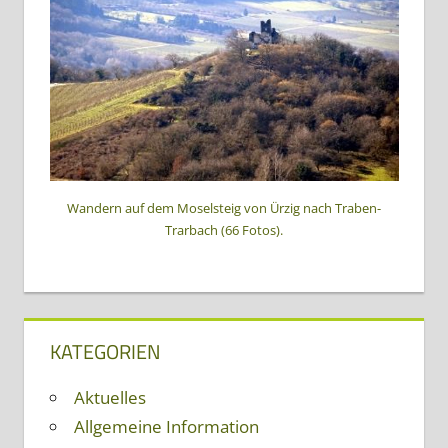
Wandern auf dem Moselsteig von Ürzig nach Traben-
Trarbach (66 Fotos).
KATEGORIEN
Aktuelles
Allgemeine Information