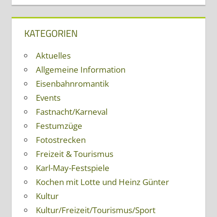
KATEGORIEN
Aktuelles
Allgemeine Information
Eisenbahnromantik
Events
Fastnacht/Karneval
Festumzüge
Fotostrecken
Freizeit & Tourismus
Karl-May-Festspiele
Kochen mit Lotte und Heinz Günter
Kultur
Kultur/Freizeit/Tourismus/Sport