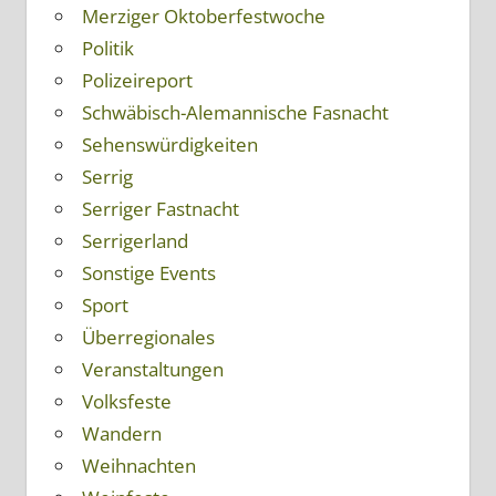
Merziger Oktoberfestwoche
Politik
Polizeireport
Schwäbisch-Alemannische Fasnacht
Sehenswürdigkeiten
Serrig
Serriger Fastnacht
Serrigerland
Sonstige Events
Sport
Überregionales
Veranstaltungen
Volksfeste
Wandern
Weihnachten