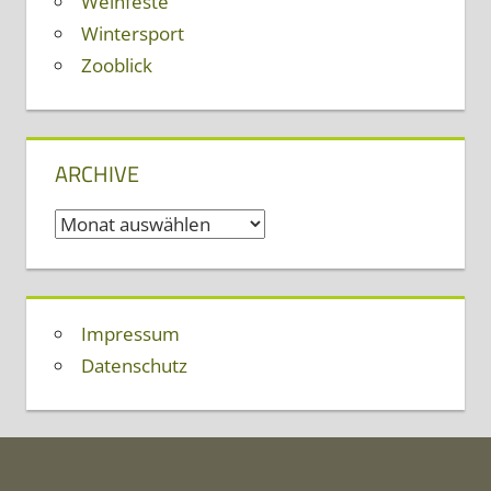
Weinfeste
Wintersport
Zooblick
ARCHIVE
Archive
Impressum
Datenschutz