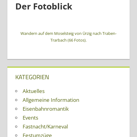
Der Fotoblick
Wandern auf dem Moselsteig von Ürzig nach Traben-
Trarbach (66 Fotos).
KATEGORIEN
Aktuelles
Allgemeine Information
Eisenbahnromantik
Events
Fastnacht/Karneval
Festumzüge