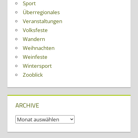
Sport
Überregionales
Veranstaltungen
Volksfeste
Wandern
Weihnachten
Weinfeste
Wintersport
Zooblick
ARCHIVE
Archive