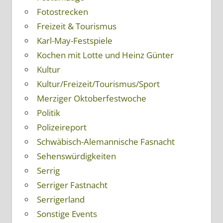
Fotostrecken
Freizeit & Tourismus
Karl-May-Festspiele
Kochen mit Lotte und Heinz Günter
Kultur
Kultur/Freizeit/Tourismus/Sport
Merziger Oktoberfestwoche
Politik
Polizeireport
Schwäbisch-Alemannische Fasnacht
Sehenswürdigkeiten
Serrig
Serriger Fastnacht
Serrigerland
Sonstige Events