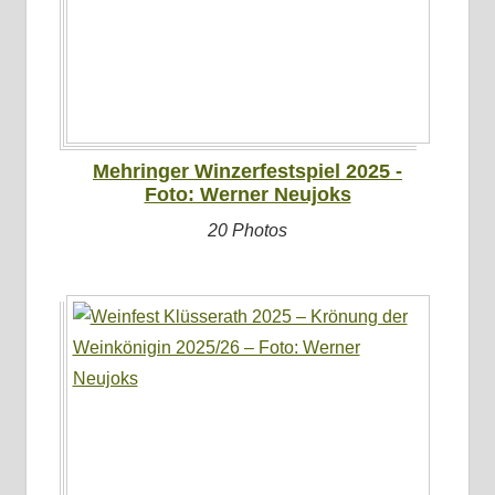
Mehringer Winzerfestspiel 2025 -
Foto: Werner Neujoks
20 Photos