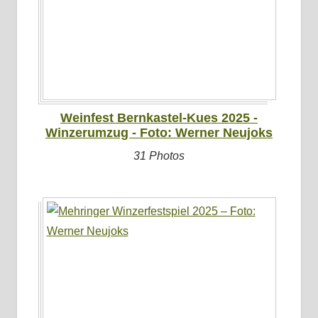
Weinfest Bernkastel-Kues 2025 -
Winzerumzug - Foto: Werner Neujoks
31 Photos