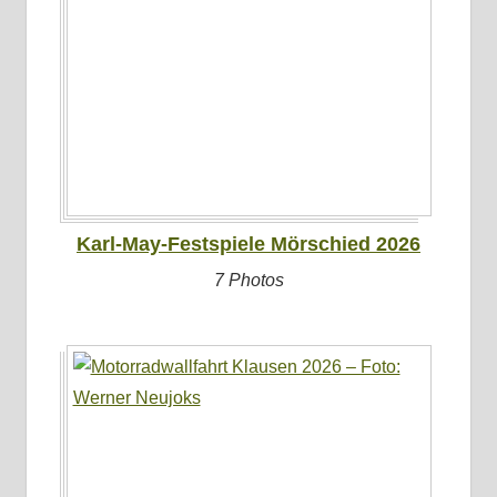
Karl-May-Festspiele Mörschied 2026
7 Photos