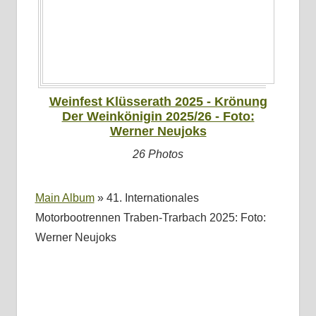
Weinfest Klüsserath 2025 - Krönung
Der Weinkönigin 2025/26 - Foto:
Werner Neujoks
26 Photos
Main Album
» 41. Internationales
Motorbootrennen Traben-Trarbach 2025: Foto:
Werner Neujoks