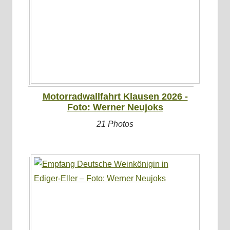
Motorradwallfahrt Klausen 2026 -
Foto: Werner Neujoks
21 Photos