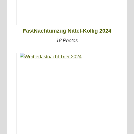
FastNachtumzug Nittel-Köllig 2024
18 Photos