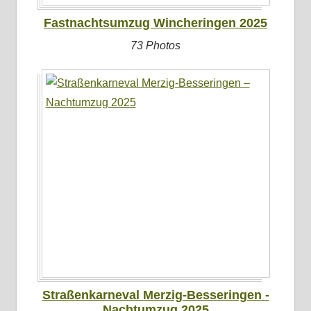
Fastnachtsumzug Wincheringen 2025
73 Photos
Straßenkarneval Merzig-Besseringen -
Nachtumzug 2025