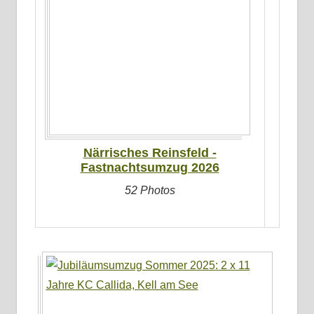
Närrisches Reinsfeld -
Fastnachtsumzug 2026
52 Photos
Keine
Kategorien