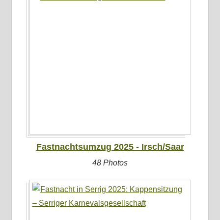
Fastnachtsumzug 2025 - Irsch/Saar
48 Photos