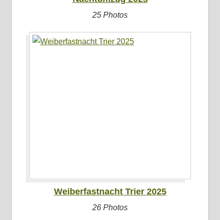
25 Photos
Weiberfastnacht Trier 2025
26 Photos