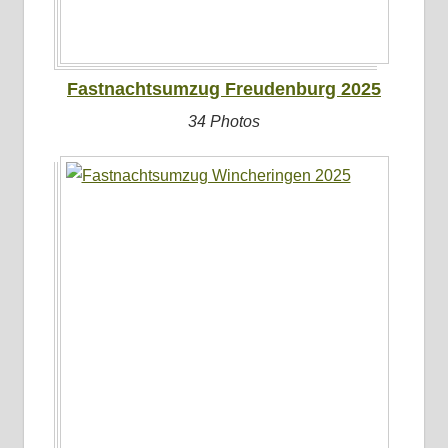
Fastnachtsumzug Freudenburg 2025
34 Photos