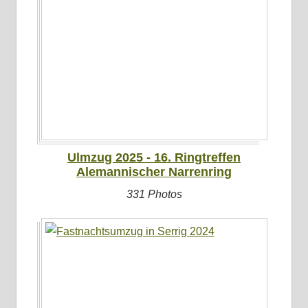
Ulmzug 2025 - 16. Ringtreffen
Alemannischer Narrenring
331 Photos