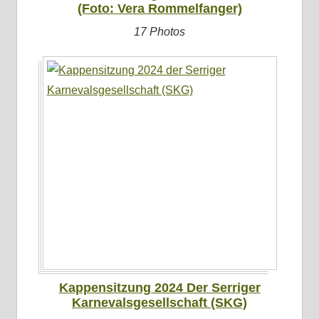
(Foto: Vera Rommelfanger)
17 Photos
Kappensitzung 2024 Der Serriger
Karnevalsgesellschaft (SKG)