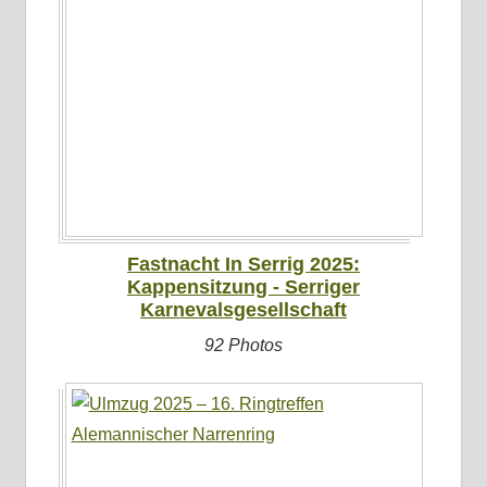
Fastnacht In Serrig 2025:
Kappensitzung - Serriger
Karnevalsgesellschaft
92 Photos