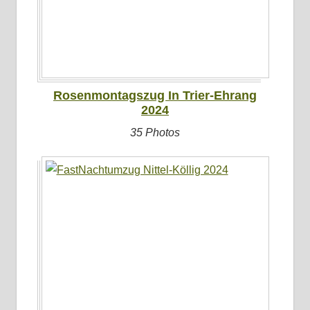
Rosenmontagszug In Trier-Ehrang
2024
35 Photos