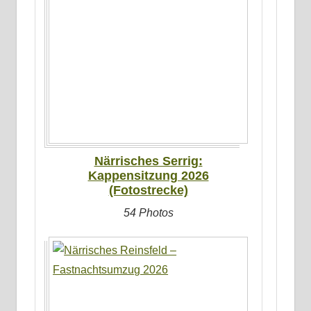
Närrisches Serrig:
Kappensitzung 2026
(Fotostrecke)
54 Photos