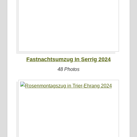
Fastnachtsumzug In Serrig 2024
48 Photos