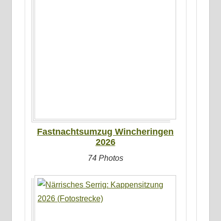
Fastnachtsumzug Wincheringen
2026
74 Photos