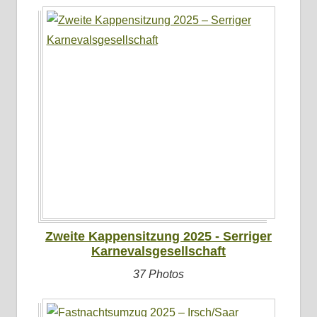
Zweite Kappensitzung 2025 - Serriger
Karnevalsgesellschaft
37 Photos