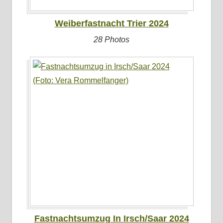
Weiberfastnacht Trier 2024
28 Photos
Fastnachtsumzug In Irsch/Saar 2024