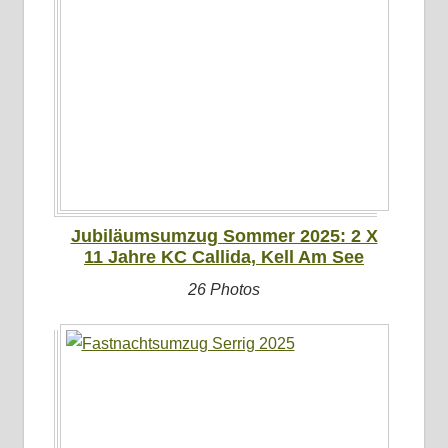
Jubiläumsumzug Sommer 2025: 2 X
11 Jahre KC Callida, Kell Am See
26 Photos