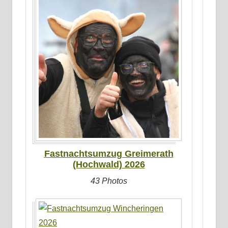
Fastnachtsumzug Greimerath
(Hochwald) 2026
43 Photos