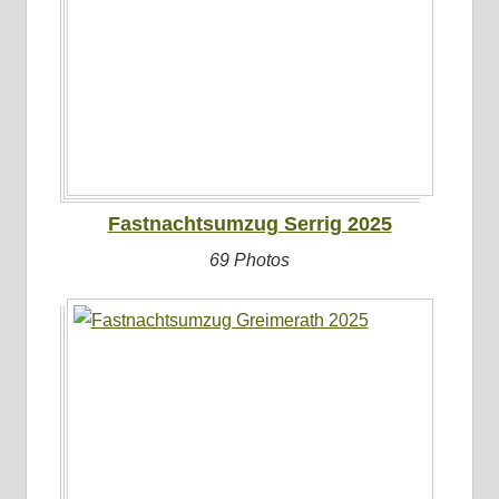
Fastnachtsumzug Serrig 2025
69 Photos