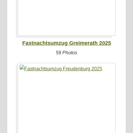
Fastnachtsumzug Greimerath 2025
59 Photos